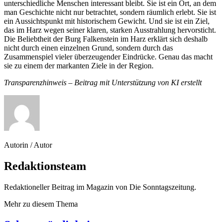
unterschiedliche Menschen interessant bleibt. Sie ist ein Ort, an dem
man Geschichte nicht nur betrachtet, sondern räumlich erlebt. Sie ist
ein Aussichtspunkt mit historischem Gewicht. Und sie ist ein Ziel,
das im Harz wegen seiner klaren, starken Ausstrahlung hervorsticht.
Die Beliebtheit der Burg Falkenstein im Harz erklärt sich deshalb
nicht durch einen einzelnen Grund, sondern durch das
Zusammenspiel vieler überzeugender Eindrücke. Genau das macht
sie zu einem der markanten Ziele in der Region.
Transparenzhinweis – Beitrag mit Unterstützung von KI erstellt
Autorin / Autor
Redaktionsteam
Redaktioneller Beitrag im Magazin von Die Sonntagszeitung.
Mehr zu diesem Thema