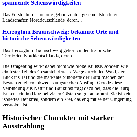
spannende Sehenswürdigkeiten
Das Fürstentum Lüneburg gehört zu den geschichtsträchtigen
Landschaften Norddeutschlands, deren…
Herzogtum Braunschweig: bekannte Orte und
historische Sehenswürdigkeiten
Das Herzogtum Braunschweig gehört zu den historischen
Territorien Norddeutschlands, deren…
Die Umgebung wirkt dabei nicht wie bloße Kulisse, sondern wie
ein fester Teil des Gesamteindrucks. Wege durch den Wald, der
Blick ins Tal und die markante Silhouette der Burg machen den
Besuch zu einem abwechslungsreichen Ausflug. Gerade diese
Verbindung aus Natur und Baukunst trägt dazu bei, dass die Burg
Falkenstein im Harz bei vielen Gästen so gut ankommt. Sie ist kein
isoliertes Denkmal, sondern ein Ziel, das eng mit seiner Umgebung
verwoben ist.
Historischer Charakter mit starker
Ausstrahlung