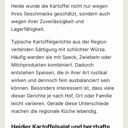
Heide wurde die Kartoffel nicht nur wegen
ihres Geschmacks geschätzt, sondern auch
wegen ihrer Zuverlässigkeit und
Lagerfähigkeit.
Typische Kartoffelgerichte aus der Region
verbinden Sättigung mit schlichter Würze.
Häufig werden sie mit Speck, Zwiebeln oder
Milchprodukten kombiniert. Dadurch
entstehen Speisen, die in ihrer Art rustikal
wirken und dennoch fein ausbalanciert sein
können. Besonders interessant ist, dass viele
dieser Gerichte je nach Hof, Ort oder Familie
leicht variieren. Gerade diese Unterschiede
machen die regionale Küche lebendig.
Heidjer Kartoffelsalat und herzhafte