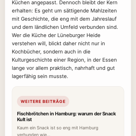
Küchen angepasst. Dennoch bleibt der Kern
erhalten: Es geht um sättigende Mahlzeiten
mit Geschichte, die eng mit dem Jahreslauf
und dem ländlichen Umfeld verbunden sind.
Wer die Küche der Lüneburger Heide
verstehen will, blickt daher nicht nur in
Kochbücher, sondern auch in die
Kulturgeschichte einer Region, in der Essen
lange vor allem praktisch, nahrhaft und gut
lagerfähig sein musste.
WEITERE BEITRÄGE
Fischbrötchen in Hamburg: warum der Snack
Kult ist
Kaum ein Snack ist so eng mit Hamburg
verbunden wie…