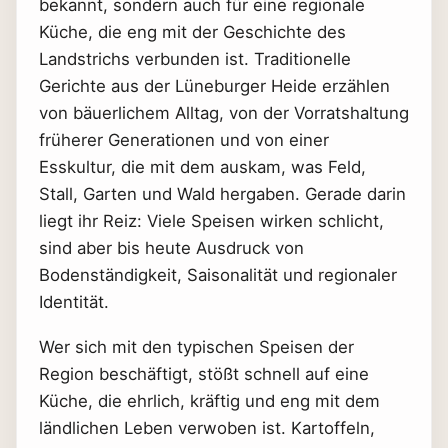
bekannt, sondern auch für eine regionale
Küche, die eng mit der Geschichte des
Landstrichs verbunden ist. Traditionelle
Gerichte aus der Lüneburger Heide erzählen
von bäuerlichem Alltag, von der Vorratshaltung
früherer Generationen und von einer
Esskultur, die mit dem auskam, was Feld,
Stall, Garten und Wald hergaben. Gerade darin
liegt ihr Reiz: Viele Speisen wirken schlicht,
sind aber bis heute Ausdruck von
Bodenständigkeit, Saisonalität und regionaler
Identität.
Wer sich mit den typischen Speisen der
Region beschäftigt, stößt schnell auf eine
Küche, die ehrlich, kräftig und eng mit dem
ländlichen Leben verwoben ist. Kartoffeln,