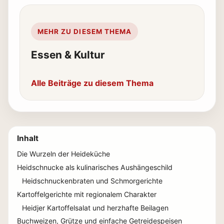
MEHR ZU DIESEM THEMA
Essen & Kultur
Alle Beiträge zu diesem Thema
Inhalt
Die Wurzeln der Heideküche
Heidschnucke als kulinarisches Aushängeschild
Heidschnuckenbraten und Schmorgerichte
Kartoffelgerichte mit regionalem Charakter
Heidjer Kartoffelsalat und herzhafte Beilagen
Buchweizen, Grütze und einfache Getreidespeisen