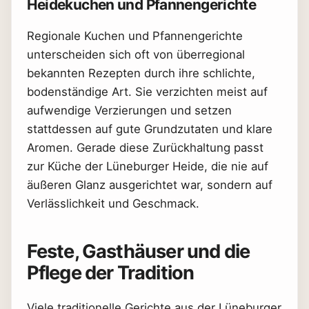
Heidekuchen und Pfannengerichte
Regionale Kuchen und Pfannengerichte
unterscheiden sich oft von überregional
bekannten Rezepten durch ihre schlichte,
bodenständige Art. Sie verzichten meist auf
aufwendige Verzierungen und setzen
stattdessen auf gute Grundzutaten und klare
Aromen. Gerade diese Zurückhaltung passt
zur Küche der Lüneburger Heide, die nie auf
äußeren Glanz ausgerichtet war, sondern auf
Verlässlichkeit und Geschmack.
Feste, Gasthäuser und die
Pflege der Tradition
Viele traditionelle Gerichte aus der Lüneburger