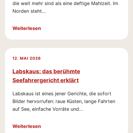
die weit mehr sind als eine deftige Mahlzeit. Im
Norden steht…
Weiterlesen
12. MAI 2026
Labskaus: das berühmte
Seefahrergericht erklärt
Labskaus ist eines jener Gerichte, die sofort
Bilder hervorrufen: raue Küsten, lange Fahrten
auf See, einfache Vorräte und…
Weiterlesen