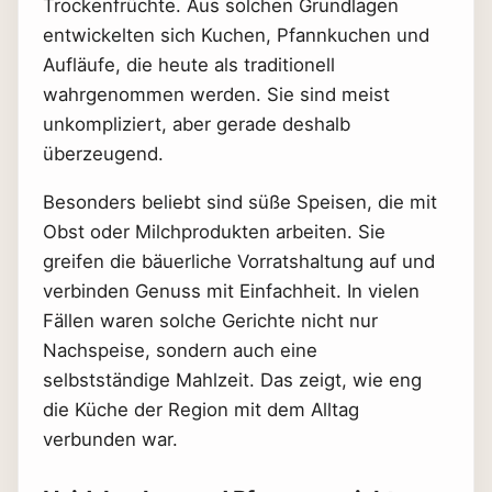
Trockenfrüchte. Aus solchen Grundlagen
entwickelten sich Kuchen, Pfannkuchen und
Aufläufe, die heute als traditionell
wahrgenommen werden. Sie sind meist
unkompliziert, aber gerade deshalb
überzeugend.
Besonders beliebt sind süße Speisen, die mit
Obst oder Milchprodukten arbeiten. Sie
greifen die bäuerliche Vorratshaltung auf und
verbinden Genuss mit Einfachheit. In vielen
Fällen waren solche Gerichte nicht nur
Nachspeise, sondern auch eine
selbstständige Mahlzeit. Das zeigt, wie eng
die Küche der Region mit dem Alltag
verbunden war.