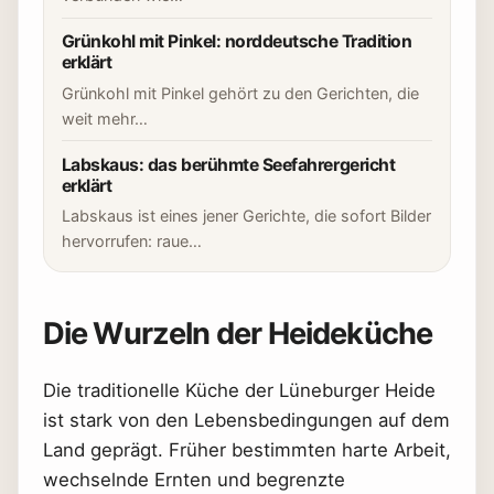
Grünkohl mit Pinkel: norddeutsche Tradition
erklärt
Grünkohl mit Pinkel gehört zu den Gerichten, die
weit mehr…
Labskaus: das berühmte Seefahrergericht
erklärt
Labskaus ist eines jener Gerichte, die sofort Bilder
hervorrufen: raue…
Die Wurzeln der Heideküche
Die traditionelle Küche der Lüneburger Heide
ist stark von den Lebensbedingungen auf dem
Land geprägt. Früher bestimmten harte Arbeit,
wechselnde Ernten und begrenzte