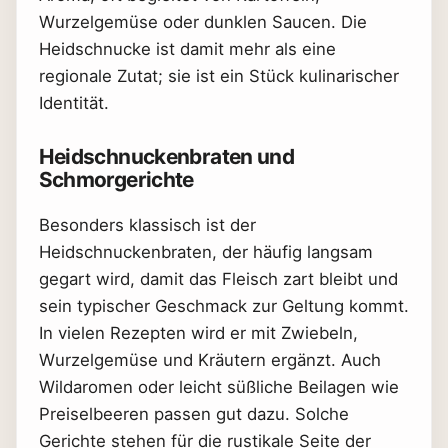
Wurzelgemüse oder dunklen Saucen. Die
Heidschnucke ist damit mehr als eine
regionale Zutat; sie ist ein Stück kulinarischer
Identität.
Heidschnuckenbraten und
Schmorgerichte
Besonders klassisch ist der
Heidschnuckenbraten, der häufig langsam
gegart wird, damit das Fleisch zart bleibt und
sein typischer Geschmack zur Geltung kommt.
In vielen Rezepten wird er mit Zwiebeln,
Wurzelgemüse und Kräutern ergänzt. Auch
Wildaromen oder leicht süßliche Beilagen wie
Preiselbeeren passen gut dazu. Solche
Gerichte stehen für die rustikale Seite der