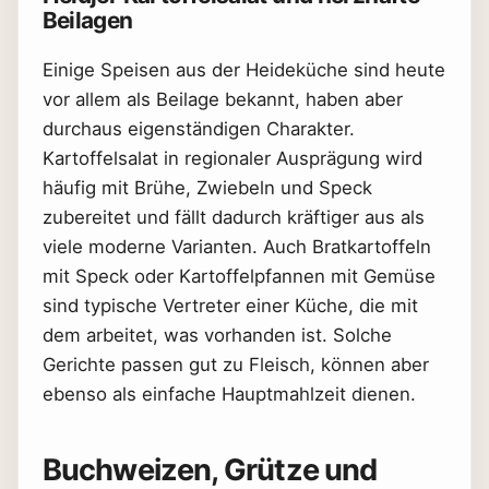
Beilagen
Einige Speisen aus der Heideküche sind heute
vor allem als Beilage bekannt, haben aber
durchaus eigenständigen Charakter.
Kartoffelsalat in regionaler Ausprägung wird
häufig mit Brühe, Zwiebeln und Speck
zubereitet und fällt dadurch kräftiger aus als
viele moderne Varianten. Auch Bratkartoffeln
mit Speck oder Kartoffelpfannen mit Gemüse
sind typische Vertreter einer Küche, die mit
dem arbeitet, was vorhanden ist. Solche
Gerichte passen gut zu Fleisch, können aber
ebenso als einfache Hauptmahlzeit dienen.
Buchweizen, Grütze und