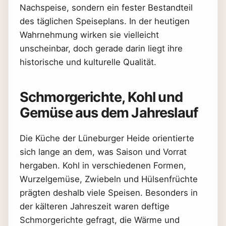
Nachspeise, sondern ein fester Bestandteil
des täglichen Speiseplans. In der heutigen
Wahrnehmung wirken sie vielleicht
unscheinbar, doch gerade darin liegt ihre
historische und kulturelle Qualität.
Schmorgerichte, Kohl und
Gemüse aus dem Jahreslauf
Die Küche der Lüneburger Heide orientierte
sich lange an dem, was Saison und Vorrat
hergaben. Kohl in verschiedenen Formen,
Wurzelgemüse, Zwiebeln und Hülsenfrüchte
prägten deshalb viele Speisen. Besonders in
der kälteren Jahreszeit waren deftige
Schmorgerichte gefragt, die Wärme und