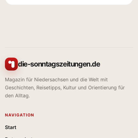
die-sonntagszeitungen.de
Magazin für Niedersachsen und die Welt mit
Geschichten, Reisetipps, Kultur und Orientierung für
den Alltag.
NAVIGATION
Start