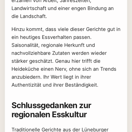
erzählen von Arbeit, Jahreszeiten,
Landwirtschaft und einer engen Bindung an
die Landschaft.
Hinzu kommt, dass viele dieser Gerichte gut in
ein heutiges Essverhalten passen.
Saisonalität, regionale Herkunft und
nachvollziehbare Zutaten werden wieder
stärker geschätzt. Genau hier trifft die
Heideküche einen Nerv, ohne sich an Trends
anzubiedern. Ihr Wert liegt in ihrer
Authentizität und ihrer Beständigkeit.
Schlussgedanken zur
regionalen Esskultur
Traditionelle Gerichte aus der Lüneburger