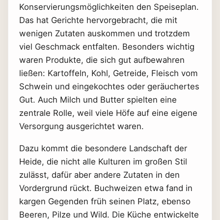
Konservierungsmöglichkeiten den Speiseplan.
Das hat Gerichte hervorgebracht, die mit
wenigen Zutaten auskommen und trotzdem
viel Geschmack entfalten. Besonders wichtig
waren Produkte, die sich gut aufbewahren
ließen: Kartoffeln, Kohl, Getreide, Fleisch vom
Schwein und eingekochtes oder geräuchertes
Gut. Auch Milch und Butter spielten eine
zentrale Rolle, weil viele Höfe auf eine eigene
Versorgung ausgerichtet waren.
Dazu kommt die besondere Landschaft der
Heide, die nicht alle Kulturen im großen Stil
zulässt, dafür aber andere Zutaten in den
Vordergrund rückt. Buchweizen etwa fand in
kargen Gegenden früh seinen Platz, ebenso
Beeren, Pilze und Wild. Die Küche entwickelte