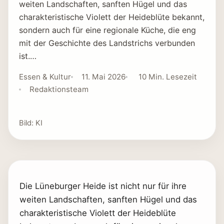
weiten Landschaften, sanften Hügel und das
charakteristische Violett der Heideblüte bekannt,
sondern auch für eine regionale Küche, die eng
mit der Geschichte des Landstrichs verbunden
ist.…
Essen & Kultur
11. Mai 2026
10 Min. Lesezeit
Redaktionsteam
Bild: KI
Die Lüneburger Heide ist nicht nur für ihre
weiten Landschaften, sanften Hügel und das
charakteristische Violett der Heideblüte