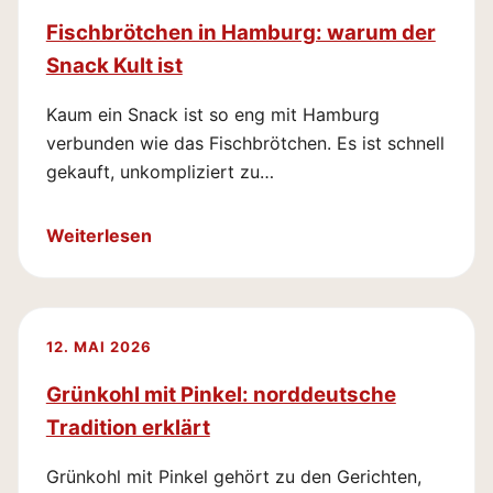
Fischbrötchen in Hamburg: warum der
Snack Kult ist
Kaum ein Snack ist so eng mit Hamburg
verbunden wie das Fischbrötchen. Es ist schnell
gekauft, unkompliziert zu…
Weiterlesen
12. MAI 2026
Grünkohl mit Pinkel: norddeutsche
Tradition erklärt
Grünkohl mit Pinkel gehört zu den Gerichten,