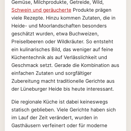
Gemüse, Milchprodukte, Getreide, Wild,
Schwein und geräucherte
Produkte prägen
viele Rezepte. Hinzu kommen Zutaten, die in
Heide- und Moorlandschaften besonders
geschätzt wurden, etwa Buchweizen,
Preiselbeeren oder Wildkräuter. So entsteht
ein kulinarisches Bild, das weniger auf feine
Küchentechnik als auf Verlässlichkeit und
Geschmack setzt. Gerade die Kombination aus
einfachen Zutaten und sorgfältiger
Zubereitung macht traditionelle Gerichte aus
der Lüneburger Heide bis heute interessant.
Die regionale Küche ist dabei keineswegs
statisch geblieben. Viele Gerichte haben sich
im Lauf der Zeit verändert, wurden in
Gasthäusern verfeinert oder für moderne