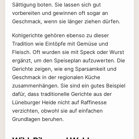
Sättigung boten. Sie lassen sich gut
vorbereiten und gewinnen oft sogar an
Geschmack, wenn sie länger ziehen dürfen.
Kohlgerichte gehören ebenso zu dieser
Tradition wie Eintöpfe mit Gemüse und
Fleisch. Oft wurden sie mit Speck oder Wurst
ergänzt, um den Speiseplan aufzuwerten. Die
Gerichte zeigen, wie eng Sparsamkeit und
Geschmack in der regionalen Küche
zusammenhängen. Sie sind ein gutes Beispiel
dafür, dass traditionelle Gerichte aus der
Lüneburger Heide nicht auf Raffinesse
verzichten, obwohl sie auf einfachen
Grundlagen beruhen.