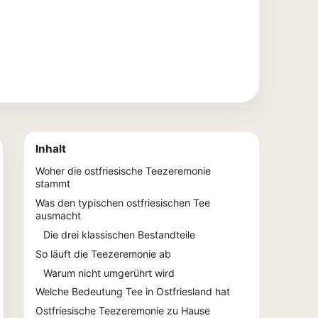
Inhalt
Woher die ostfriesische Teezeremonie
stammt
Was den typischen ostfriesischen Tee
ausmacht
Die drei klassischen Bestandteile
So läuft die Teezeremonie ab
Warum nicht umgerührt wird
Welche Bedeutung Tee in Ostfriesland hat
Ostfriesische Teezeremonie zu Hause