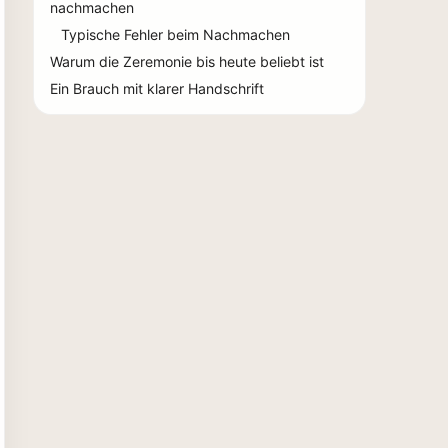
nachmachen
Typische Fehler beim Nachmachen
Warum die Zeremonie bis heute beliebt ist
Ein Brauch mit klarer Handschrift