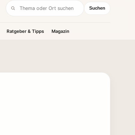
Suchen
Suche nach:
Ratgeber & Tipps
Magazin