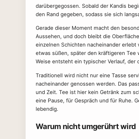
darübergegossen. Sobald der Kandis beginn
den Rand gegeben, sodass sie sich langsa
Gerade dieser Moment macht den besonde
Aussehen, und doch bleibt die Oberfläche 
einzelnen Schichten nacheinander erlebt 
etwas süßen, später den kräftigeren Tee
Weise entsteht ein typischer Verlauf, de
Traditionell wird nicht nur eine Tasse se
nacheinander genossen werden. Das passt 
und Zeit. Tee ist hier kein Getränk zum s
eine Pause, für Gespräch und für Ruhe. 
lebendig.
Warum nicht umgerührt wird