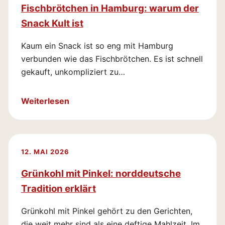
Fischbrötchen in Hamburg: warum der
Snack Kult ist
Kaum ein Snack ist so eng mit Hamburg
verbunden wie das Fischbrötchen. Es ist schnell
gekauft, unkompliziert zu…
Weiterlesen
12. MAI 2026
Grünkohl mit Pinkel: norddeutsche
Tradition erklärt
Grünkohl mit Pinkel gehört zu den Gerichten,
die weit mehr sind als eine deftige Mahlzeit. Im