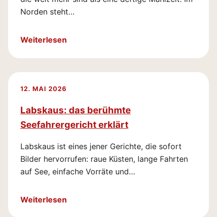
Norden steht…
Weiterlesen
12. MAI 2026
Labskaus: das berühmte
Seefahrergericht erklärt
Labskaus ist eines jener Gerichte, die sofort
Bilder hervorrufen: raue Küsten, lange Fahrten
auf See, einfache Vorräte und…
Weiterlesen