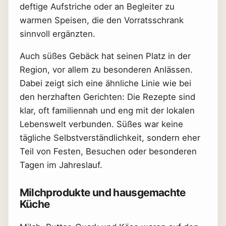
deftige Aufstriche oder an Begleiter zu
warmen Speisen, die den Vorratsschrank
sinnvoll ergänzten.
Auch süßes Gebäck hat seinen Platz in der
Region, vor allem zu besonderen Anlässen.
Dabei zeigt sich eine ähnliche Linie wie bei
den herzhaften Gerichten: Die Rezepte sind
klar, oft familiennah und eng mit der lokalen
Lebenswelt verbunden. Süßes war keine
tägliche Selbstverständlichkeit, sondern eher
Teil von Festen, Besuchen oder besonderen
Tagen im Jahreslauf.
Milchprodukte und hausgemachte
Küche