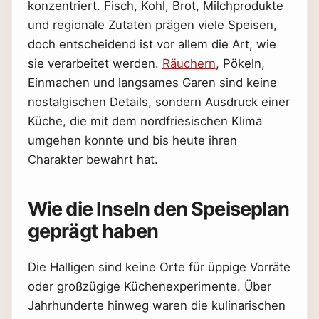
konzentriert. Fisch, Kohl, Brot, Milchprodukte
und regionale Zutaten prägen viele Speisen,
doch entscheidend ist vor allem die Art, wie
sie verarbeitet werden.
Räuchern
, Pökeln,
Einmachen und langsames Garen sind keine
nostalgischen Details, sondern Ausdruck einer
Küche, die mit dem nordfriesischen Klima
umgehen konnte und bis heute ihren
Charakter bewahrt hat.
Wie die Inseln den Speiseplan
geprägt haben
Die Halligen sind keine Orte für üppige Vorräte
oder großzügige Küchenexperimente. Über
Jahrhunderte hinweg waren die kulinarischen