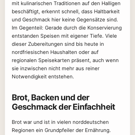
mit kulinarischen Traditionen auf den Halligen
beschäftigt, erkennt schnell, dass Haltbarkeit
und Geschmack hier keine Gegensätze sind.
Im Gegenteil: Gerade durch die Konservierung
entstanden Speisen mit eigener Tiefe. Viele
dieser Zubereitungen sind bis heute in
nordfriesischen Haushalten oder auf
regionalen Speisekarten präsent, auch wenn
sie inzwischen nicht mehr aus reiner
Notwendigkeit entstehen.
Brot, Backen und der
Geschmack der Einfachheit
Brot war und ist in vielen norddeutschen
Regionen ein Grundpfeiler der Ernährung.