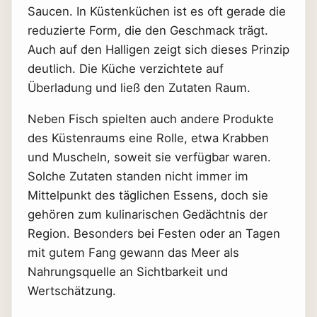
Saucen. In Küstenküchen ist es oft gerade die
reduzierte Form, die den Geschmack trägt.
Auch auf den Halligen zeigt sich dieses Prinzip
deutlich. Die Küche verzichtete auf
Überladung und ließ den Zutaten Raum.
Neben Fisch spielten auch andere Produkte
des Küstenraums eine Rolle, etwa Krabben
und Muscheln, soweit sie verfügbar waren.
Solche Zutaten standen nicht immer im
Mittelpunkt des täglichen Essens, doch sie
gehören zum kulinarischen Gedächtnis der
Region. Besonders bei Festen oder an Tagen
mit gutem Fang gewann das Meer als
Nahrungsquelle an Sichtbarkeit und
Wertschätzung.