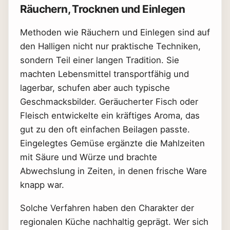
Räuchern, Trocknen und Einlegen
Methoden wie Räuchern und Einlegen sind auf
den Halligen nicht nur praktische Techniken,
sondern Teil einer langen Tradition. Sie
machten Lebensmittel transportfähig und
lagerbar, schufen aber auch typische
Geschmacksbilder. Geräucherter Fisch oder
Fleisch entwickelte ein kräftiges Aroma, das
gut zu den oft einfachen Beilagen passte.
Eingelegtes Gemüse ergänzte die Mahlzeiten
mit Säure und Würze und brachte
Abwechslung in Zeiten, in denen frische Ware
knapp war.
Solche Verfahren haben den Charakter der
regionalen Küche nachhaltig geprägt. Wer sich