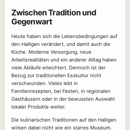
Zwischen Tradition und
Gegenwart
Heute haben sich die Lebensbedingungen auf
den Halligen verändert, und damit auch die
Küche. Moderne Versorgung, neue
Arbeitsrealitäten und ein anderer Alltag haben
viele Abläufe erleichtert. Dennoch ist der
Bezug zur traditionellen Esskultur nicht
verschwunden. Vieles lebt in
Familienrezepten, bei Festen, in regionalen
Gasthäusern oder in der bewussten Auswahl
lokaler Produkte weiter.
Die kulinarischen Traditionen auf den Halligen
wirken dabei nicht wie ein starres Museum.