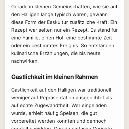
Gerade in kleinen Gemeinschaften, wie sie auf
den Halligen lange typisch waren, gewann
diese Form der Esskultur zusätzliche Kraft. Ein
Rezept war selten nur ein Rezept. Es stand für
eine Familie, einen Hof, eine bestimmte Zeit
oder ein bestimmtes Ereignis. So entstanden
kulinarische Erzählungen, die bis heute
nachwirken.
Gastlichkeit im kleinen Rahmen
Gastlichkeit auf den Halligen war traditionell
weniger auf Repräsentation ausgerichtet als
auf echte Zugewandtheit. Wer eingeladen
wurde, erhielt häufig Speisen, die gut
vorbereitet werden konnten und dennoch
sorgfältig wirkten. Gerade einfache Gerichte