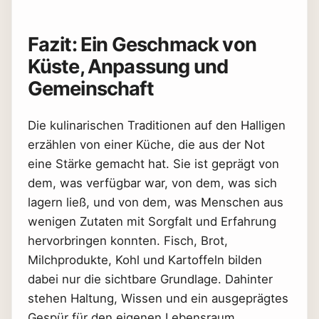
Fazit: Ein Geschmack von
Küste, Anpassung und
Gemeinschaft
Die kulinarischen Traditionen auf den Halligen
erzählen von einer Küche, die aus der Not
eine Stärke gemacht hat. Sie ist geprägt von
dem, was verfügbar war, von dem, was sich
lagern ließ, und von dem, was Menschen aus
wenigen Zutaten mit Sorgfalt und Erfahrung
hervorbringen konnten. Fisch, Brot,
Milchprodukte, Kohl und Kartoffeln bilden
dabei nur die sichtbare Grundlage. Dahinter
stehen Haltung, Wissen und ein ausgeprägtes
Gespür für den eigenen Lebensraum.