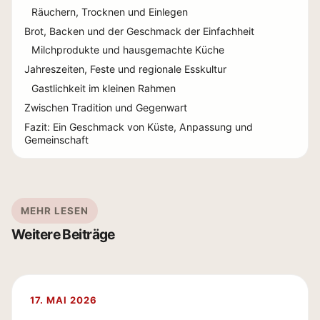
Räuchern, Trocknen und Einlegen
Brot, Backen und der Geschmack der Einfachheit
Milchprodukte und hausgemachte Küche
Jahreszeiten, Feste und regionale Esskultur
Gastlichkeit im kleinen Rahmen
Zwischen Tradition und Gegenwart
Fazit: Ein Geschmack von Küste, Anpassung und
Gemeinschaft
MEHR LESEN
Weitere Beiträge
17. MAI 2026