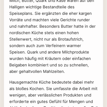
Milch, Butter, Quark und Käse waren auf den
Halligen wichtige Bestandteile des
Speiseplans. Sie ergänzten die eher kargen
Vorräte und machten viele Gerichte runder
und nahrhafter. Besonders Butter hatte in der
nordischen Küche stets einen hohen
Stellenwert, nicht nur als Brotaufstrich,
sondern auch zum Verfeinern warmer
Speisen. Quark und andere Milchprodukte
wurden häufig mit Kräutern oder einfachen
Beigaben kombiniert und so zu schnellen,
aber gehaltvollen Mahlzeiten.
Hausgemachte Küche bedeutete dabei mehr
als bloßes Kochen. Sie umfasste die Arbeit mit
wenigen, aber verlässlichen Produkten und
erforderte ein gutes Gefühl für Mengen und