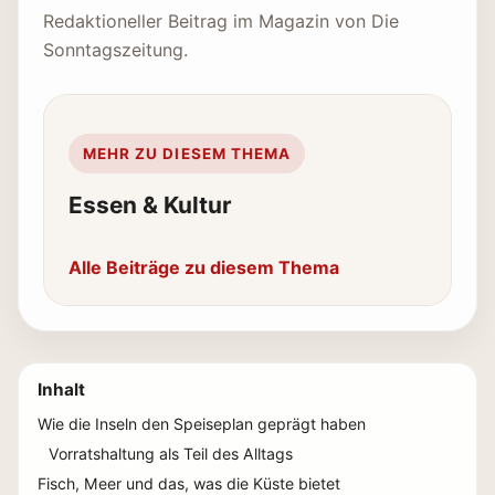
Redaktioneller Beitrag im Magazin von Die
Sonntagszeitung.
MEHR ZU DIESEM THEMA
Essen & Kultur
Alle Beiträge zu diesem Thema
Inhalt
Wie die Inseln den Speiseplan geprägt haben
Vorratshaltung als Teil des Alltags
Fisch, Meer und das, was die Küste bietet