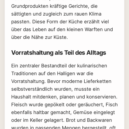
Grundprodukten kräftige Gerichte, die
sättigten und zugleich zum rauen Klima
passten. Diese Form der Küche erzählt viel
über das Leben auf den kleinen Warften und
über die Nähe zur Küste.
Vorratshaltung als Teil des Alltags
Ein zentraler Bestandteil der kulinarischen
Traditionen auf den Halligen war die
Vorratshaltung. Bevor moderne Lieferketten
selbstverständlich wurden, musste ein
Haushalt mitdenken, planen und konservieren.
Fleisch wurde gepökelt oder geräuchert, Fisch
ebenfalls haltbar gemacht, Gemüse eingelegt
oder im Keller gelagert. Brot und Backwaren
wurden in passenden Mengen hergestellt, oft