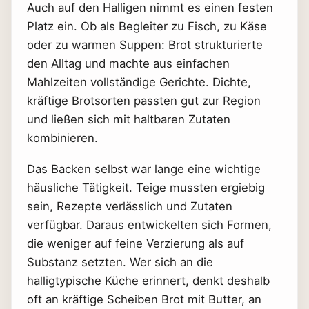
Auch auf den Halligen nimmt es einen festen
Platz ein. Ob als Begleiter zu Fisch, zu Käse
oder zu warmen Suppen: Brot strukturierte
den Alltag und machte aus einfachen
Mahlzeiten vollständige Gerichte. Dichte,
kräftige Brotsorten passten gut zur Region
und ließen sich mit haltbaren Zutaten
kombinieren.
Das Backen selbst war lange eine wichtige
häusliche Tätigkeit. Teige mussten ergiebig
sein, Rezepte verlässlich und Zutaten
verfügbar. Daraus entwickelten sich Formen,
die weniger auf feine Verzierung als auf
Substanz setzten. Wer sich an die
halligtypische Küche erinnert, denkt deshalb
oft an kräftige Scheiben Brot mit Butter, an