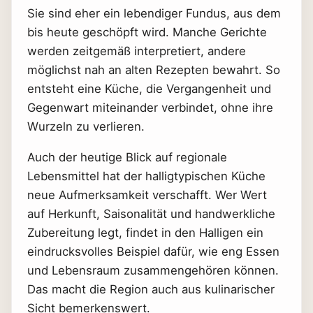
Sie sind eher ein lebendiger Fundus, aus dem
bis heute geschöpft wird. Manche Gerichte
werden zeitgemäß interpretiert, andere
möglichst nah an alten Rezepten bewahrt. So
entsteht eine Küche, die Vergangenheit und
Gegenwart miteinander verbindet, ohne ihre
Wurzeln zu verlieren.
Auch der heutige Blick auf regionale
Lebensmittel hat der halligtypischen Küche
neue Aufmerksamkeit verschafft. Wer Wert
auf Herkunft, Saisonalität und handwerkliche
Zubereitung legt, findet in den Halligen ein
eindrucksvolles Beispiel dafür, wie eng Essen
und Lebensraum zusammengehören können.
Das macht die Region auch aus kulinarischer
Sicht bemerkenswert.