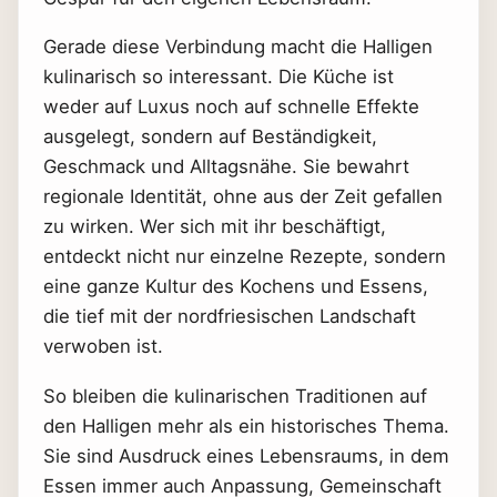
Gerade diese Verbindung macht die Halligen
kulinarisch so interessant. Die Küche ist
weder auf Luxus noch auf schnelle Effekte
ausgelegt, sondern auf Beständigkeit,
Geschmack und Alltagsnähe. Sie bewahrt
regionale Identität, ohne aus der Zeit gefallen
zu wirken. Wer sich mit ihr beschäftigt,
entdeckt nicht nur einzelne Rezepte, sondern
eine ganze Kultur des Kochens und Essens,
die tief mit der nordfriesischen Landschaft
verwoben ist.
So bleiben die kulinarischen Traditionen auf
den Halligen mehr als ein historisches Thema.
Sie sind Ausdruck eines Lebensraums, in dem
Essen immer auch Anpassung, Gemeinschaft