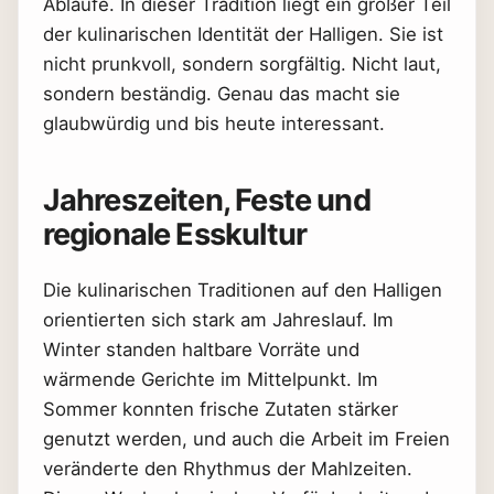
Abläufe. In dieser Tradition liegt ein großer Teil
der kulinarischen Identität der Halligen. Sie ist
nicht prunkvoll, sondern sorgfältig. Nicht laut,
sondern beständig. Genau das macht sie
glaubwürdig und bis heute interessant.
Jahreszeiten, Feste und
regionale Esskultur
Die kulinarischen Traditionen auf den Halligen
orientierten sich stark am Jahreslauf. Im
Winter standen haltbare Vorräte und
wärmende Gerichte im Mittelpunkt. Im
Sommer konnten frische Zutaten stärker
genutzt werden, und auch die Arbeit im Freien
veränderte den Rhythmus der Mahlzeiten.