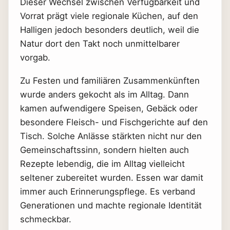
Dieser Wechsel zwischen Verfügbarkeit und
Vorrat prägt viele regionale Küchen, auf den
Halligen jedoch besonders deutlich, weil die
Natur dort den Takt noch unmittelbarer
vorgab.
Zu Festen und familiären Zusammenkünften
wurde anders gekocht als im Alltag. Dann
kamen aufwendigere Speisen, Gebäck oder
besondere Fleisch- und Fischgerichte auf den
Tisch. Solche Anlässe stärkten nicht nur den
Gemeinschaftssinn, sondern hielten auch
Rezepte lebendig, die im Alltag vielleicht
seltener zubereitet wurden. Essen war damit
immer auch Erinnerungspflege. Es verband
Generationen und machte regionale Identität
schmeckbar.