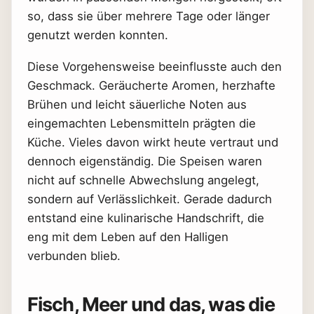
so, dass sie über mehrere Tage oder länger
genutzt werden konnten.
Diese Vorgehensweise beeinflusste auch den
Geschmack. Geräucherte Aromen, herzhafte
Brühen und leicht säuerliche Noten aus
eingemachten Lebensmitteln prägten die
Küche. Vieles davon wirkt heute vertraut und
dennoch eigenständig. Die Speisen waren
nicht auf schnelle Abwechslung angelegt,
sondern auf Verlässlichkeit. Gerade dadurch
entstand eine kulinarische Handschrift, die
eng mit dem Leben auf den Halligen
verbunden blieb.
Fisch, Meer und das, was die