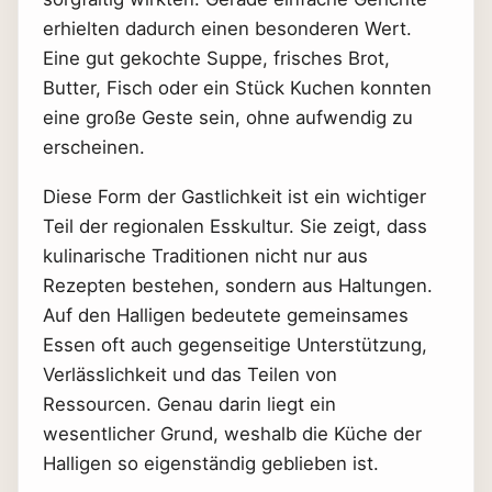
erhielten dadurch einen besonderen Wert.
Eine gut gekochte Suppe, frisches Brot,
Butter, Fisch oder ein Stück Kuchen konnten
eine große Geste sein, ohne aufwendig zu
erscheinen.
Diese Form der Gastlichkeit ist ein wichtiger
Teil der regionalen Esskultur. Sie zeigt, dass
kulinarische Traditionen nicht nur aus
Rezepten bestehen, sondern aus Haltungen.
Auf den Halligen bedeutete gemeinsames
Essen oft auch gegenseitige Unterstützung,
Verlässlichkeit und das Teilen von
Ressourcen. Genau darin liegt ein
wesentlicher Grund, weshalb die Küche der
Halligen so eigenständig geblieben ist.