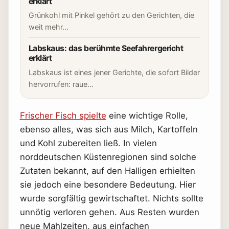
erklärt
Grünkohl mit Pinkel gehört zu den Gerichten, die
weit mehr…
Labskaus: das berühmte Seefahrergericht
erklärt
Labskaus ist eines jener Gerichte, die sofort Bilder
hervorrufen: raue…
Frischer Fisch spielte
eine wichtige Rolle,
ebenso alles, was sich aus Milch, Kartoffeln
und Kohl zubereiten ließ. In vielen
norddeutschen Küstenregionen sind solche
Zutaten bekannt, auf den Halligen erhielten
sie jedoch eine besondere Bedeutung. Hier
wurde sorgfältig gewirtschaftet. Nichts sollte
unnötig verloren gehen. Aus Resten wurden
neue Mahlzeiten, aus einfachen