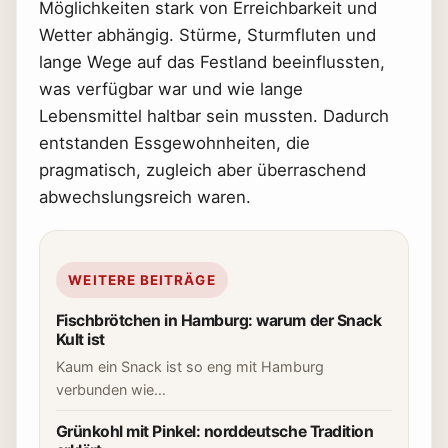
Möglichkeiten stark von Erreichbarkeit und
Wetter abhängig. Stürme, Sturmfluten und
lange Wege auf das Festland beeinflussten,
was verfügbar war und wie lange
Lebensmittel haltbar sein mussten. Dadurch
entstanden Essgewohnheiten, die
pragmatisch, zugleich aber überraschend
abwechslungsreich waren.
WEITERE BEITRÄGE
Fischbrötchen in Hamburg: warum der Snack
Kult ist
Kaum ein Snack ist so eng mit Hamburg
verbunden wie…
Grünkohl mit Pinkel: norddeutsche Tradition