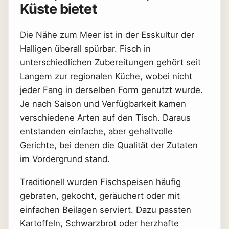
Küste bietet
Die Nähe zum Meer ist in der Esskultur der
Halligen überall spürbar. Fisch in
unterschiedlichen Zubereitungen gehört seit
Langem zur regionalen Küche, wobei nicht
jeder Fang in derselben Form genutzt wurde.
Je nach Saison und Verfügbarkeit kamen
verschiedene Arten auf den Tisch. Daraus
entstanden einfache, aber gehaltvolle
Gerichte, bei denen die Qualität der Zutaten
im Vordergrund stand.
Traditionell wurden Fischspeisen häufig
gebraten, gekocht, geräuchert oder mit
einfachen Beilagen serviert. Dazu passten
Kartoffeln, Schwarzbrot oder herzhafte