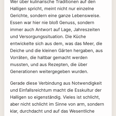
Wer über kulinarische Traditionen auf den
Halligen spricht, meint nicht nur einzelne
Gerichte, sondern eine ganze Lebensweise.
Essen war hier nie bloß Genuss, sondern
immer auch Antwort auf Lage, Jahreszeiten
und Versorgungssituation. Die Küche
entwickelte sich aus dem, was das Meer, die
Deiche und die kleinen Gärten hergaben, aus
Vorräten, die haltbar gemacht werden
mussten, und aus Rezepten, die über
Generationen weitergegeben wurden.
Gerade diese Verbindung aus Notwendigkeit
und Einfallsreichtum macht die Esskultur der
Halligen so eigenständig. Vieles ist schlicht,
aber nicht schlicht im Sinne von arm, sondern
klar, durchdacht und auf das Wesentliche