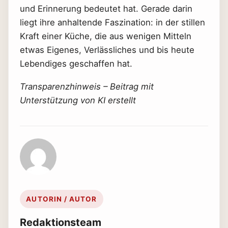
und Erinnerung bedeutet hat. Gerade darin
liegt ihre anhaltende Faszination: in der stillen
Kraft einer Küche, die aus wenigen Mitteln
etwas Eigenes, Verlässliches und bis heute
Lebendiges geschaffen hat.
Transparenzhinweis – Beitrag mit
Unterstützung von KI erstellt
AUTORIN / AUTOR
Redaktionsteam