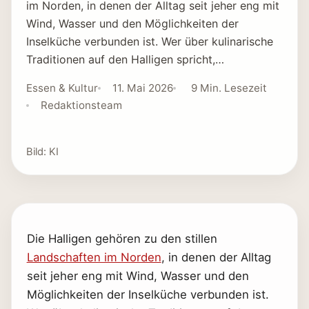
im Norden, in denen der Alltag seit jeher eng mit
Wind, Wasser und den Möglichkeiten der
Inselküche verbunden ist. Wer über kulinarische
Traditionen auf den Halligen spricht,…
Essen & Kultur
11. Mai 2026
9 Min. Lesezeit
Redaktionsteam
Bild: KI
Die Halligen gehören zu den stillen
Landschaften im Norden
, in denen der Alltag
seit jeher eng mit Wind, Wasser und den
Möglichkeiten der Inselküche verbunden ist.