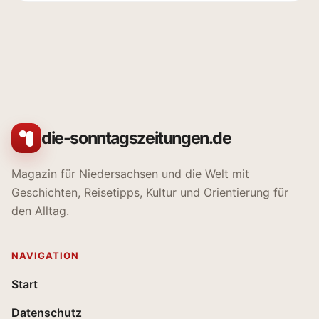
die-sonntagszeitungen.de
Magazin für Niedersachsen und die Welt mit
Geschichten, Reisetipps, Kultur und Orientierung für
den Alltag.
NAVIGATION
Start
Datenschutz