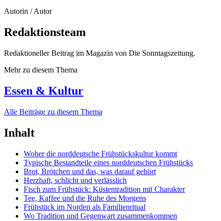
Autorin / Autor
Redaktionsteam
Redaktioneller Beitrag im Magazin von Die Sonntagszeitung.
Mehr zu diesem Thema
Essen & Kultur
Alle Beiträge zu diesem Thema
Inhalt
Woher die norddeutsche Frühstückskultur kommt
Typische Bestandteile eines norddeutschen Frühstücks
Brot, Brötchen und das, was darauf gehört
Herzhaft, schlicht und verlässlich
Fisch zum Frühstück: Küstentradition mit Charakter
Tee, Kaffee und die Ruhe des Morgens
Frühstück im Norden als Familienritual
Wo Tradition und Gegenwart zusammenkommen