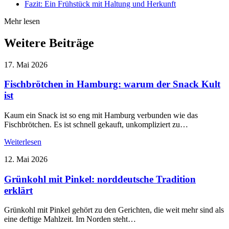
Fazit: Ein Frühstück mit Haltung und Herkunft
Mehr lesen
Weitere Beiträge
17. Mai 2026
Fischbrötchen in Hamburg: warum der Snack Kult
ist
Kaum ein Snack ist so eng mit Hamburg verbunden wie das
Fischbrötchen. Es ist schnell gekauft, unkompliziert zu…
Weiterlesen
12. Mai 2026
Grünkohl mit Pinkel: norddeutsche Tradition
erklärt
Grünkohl mit Pinkel gehört zu den Gerichten, die weit mehr sind als
eine deftige Mahlzeit. Im Norden steht…