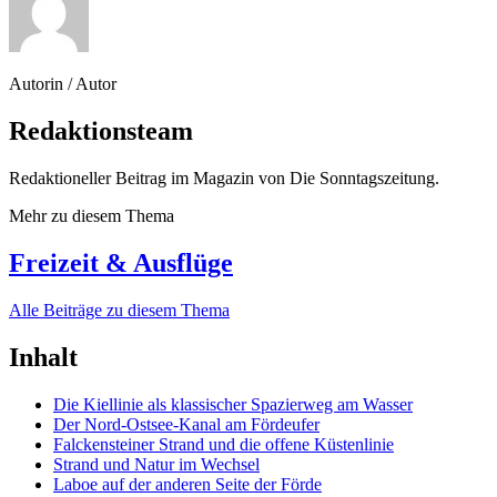
Autorin / Autor
Redaktionsteam
Redaktioneller Beitrag im Magazin von Die Sonntagszeitung.
Mehr zu diesem Thema
Freizeit & Ausflüge
Alle Beiträge zu diesem Thema
Inhalt
Die Kiellinie als klassischer Spazierweg am Wasser
Der Nord-Ostsee-Kanal am Fördeufer
Falckensteiner Strand und die offene Küstenlinie
Strand und Natur im Wechsel
Laboe auf der anderen Seite der Förde