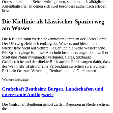
Orte sind nicht nur Sehenswürdigkeiten, sondern auch alltägliche
Aufenthaltsorte, an denen sich Kiel besonders authentisch erleben
lässt.
Die Kiellinie als klassischer Spazierweg
am Wasser
Die Kiellinie zählt zu den bekanntesten Orten an der Kieler Förde.
Der Uferweg zieht sich entlang des Wassers und bietet immer
wieder freie Sicht auf Schiffe, Segler und die weite Wasserfläche.
Für Spaziergänge ist dieser Abschnitt besonders angenehm, weil er
Stadt und Natur miteinander verbindet. Cafés, Sitzbänke,
Grünbereiche und der direkte Blick auf die Förde sorgen dafür, dass
der Weg mehr ist als nur eine Verbindung zwischen zwei Punkten.
Er ist ein Ort zum Verweilen, Beobachten und Durchatmen.
Weitere Beiträge
Grafschaft Bentheim: Burgen, Landschaften und
interessante Ausflugsziele
Die Grafschaft Bentheim gehört zu den Regionen in Niedersachsen,
die…