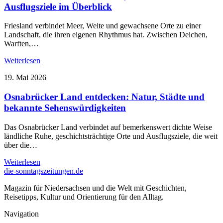
Ausflugsziele im Überblick
Friesland verbindet Meer, Weite und gewachsene Orte zu einer
Landschaft, die ihren eigenen Rhythmus hat. Zwischen Deichen,
Warften,…
Weiterlesen
19. Mai 2026
Osnabrücker Land entdecken: Natur, Städte und
bekannte Sehenswürdigkeiten
Das Osnabrücker Land verbindet auf bemerkenswert dichte Weise
ländliche Ruhe, geschichtsträchtige Orte und Ausflugsziele, die weit
über die…
Weiterlesen
die-sonntagszeitungen.de
Magazin für Niedersachsen und die Welt mit Geschichten,
Reisetipps, Kultur und Orientierung für den Alltag.
Navigation