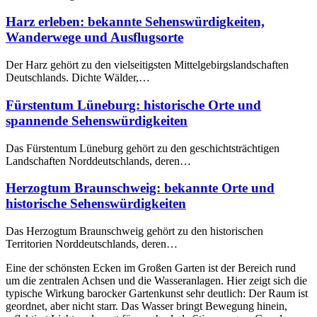
Harz erleben: bekannte Sehenswürdigkeiten,
Wanderwege und Ausflugsorte
Der Harz gehört zu den vielseitigsten Mittelgebirgslandschaften
Deutschlands. Dichte Wälder,…
Fürstentum Lüneburg: historische Orte und
spannende Sehenswürdigkeiten
Das Fürstentum Lüneburg gehört zu den geschichtsträchtigen
Landschaften Norddeutschlands, deren…
Herzogtum Braunschweig: bekannte Orte und
historische Sehenswürdigkeiten
Das Herzogtum Braunschweig gehört zu den historischen
Territorien Norddeutschlands, deren…
Eine der schönsten Ecken im Großen Garten ist der Bereich rund
um die zentralen Achsen und die Wasseranlagen. Hier zeigt sich die
typische Wirkung barocker Gartenkunst sehr deutlich: Der Raum ist
geordnet, aber nicht starr. Das Wasser bringt Bewegung hinein,