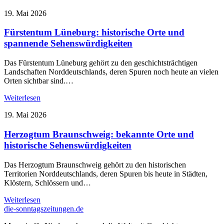
19. Mai 2026
Fürstentum Lüneburg: historische Orte und
spannende Sehenswürdigkeiten
Das Fürstentum Lüneburg gehört zu den geschichtsträchtigen
Landschaften Norddeutschlands, deren Spuren noch heute an vielen
Orten sichtbar sind.…
Weiterlesen
19. Mai 2026
Herzogtum Braunschweig: bekannte Orte und
historische Sehenswürdigkeiten
Das Herzogtum Braunschweig gehört zu den historischen
Territorien Norddeutschlands, deren Spuren bis heute in Städten,
Klöstern, Schlössern und…
Weiterlesen
die-sonntagszeitungen.de