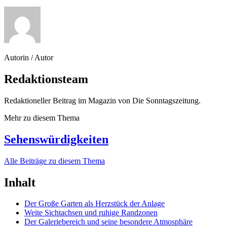
Autorin / Autor
Redaktionsteam
Redaktioneller Beitrag im Magazin von Die Sonntagszeitung.
Mehr zu diesem Thema
Sehenswürdigkeiten
Alle Beiträge zu diesem Thema
Inhalt
Der Große Garten als Herzstück der Anlage
Weite Sichtachsen und ruhige Randzonen
Der Galeriebereich und seine besondere Atmosphäre