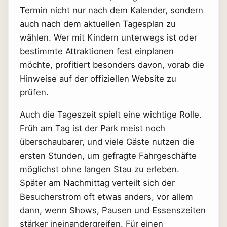
Termin nicht nur nach dem Kalender, sondern
auch nach dem aktuellen Tagesplan zu
wählen. Wer mit Kindern unterwegs ist oder
bestimmte Attraktionen fest einplanen
möchte, profitiert besonders davon, vorab die
Hinweise auf der offiziellen Website zu
prüfen.
Auch die Tageszeit spielt eine wichtige Rolle.
Früh am Tag ist der Park meist noch
überschaubarer, und viele Gäste nutzen die
ersten Stunden, um gefragte Fahrgeschäfte
möglichst ohne langen Stau zu erleben.
Später am Nachmittag verteilt sich der
Besucherstrom oft etwas anders, vor allem
dann, wenn Shows, Pausen und Essenszeiten
stärker ineinandergreifen. Für einen