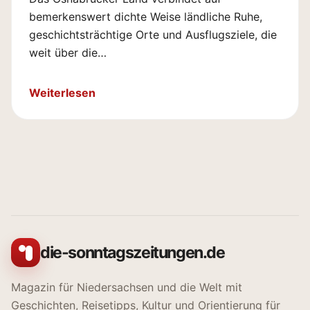
bemerkenswert dichte Weise ländliche Ruhe,
geschichtsträchtige Orte und Ausflugsziele, die
weit über die…
Weiterlesen
die-sonntagszeitungen.de
Magazin für Niedersachsen und die Welt mit
Geschichten, Reisetipps, Kultur und Orientierung für