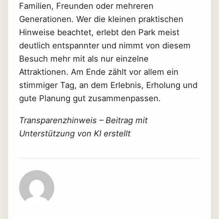
Familien, Freunden oder mehreren
Generationen. Wer die kleinen praktischen
Hinweise beachtet, erlebt den Park meist
deutlich entspannter und nimmt von diesem
Besuch mehr mit als nur einzelne
Attraktionen. Am Ende zählt vor allem ein
stimmiger Tag, an dem Erlebnis, Erholung und
gute Planung gut zusammenpassen.
Transparenzhinweis – Beitrag mit
Unterstützung von KI erstellt