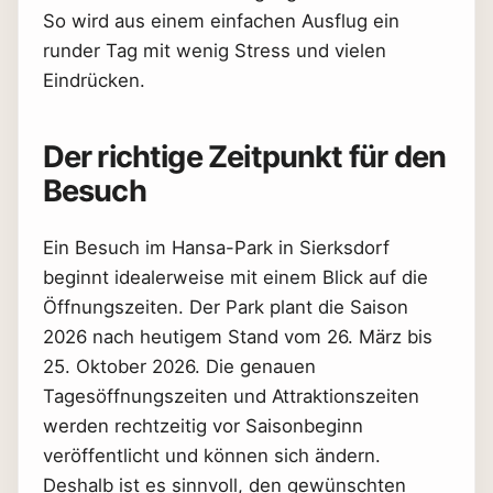
So wird aus einem einfachen Ausflug ein
runder Tag mit wenig Stress und vielen
Eindrücken.
Der richtige Zeitpunkt für den
Besuch
Ein Besuch im Hansa-Park in Sierksdorf
beginnt idealerweise mit einem Blick auf die
Öffnungszeiten. Der Park plant die Saison
2026 nach heutigem Stand vom 26. März bis
25. Oktober 2026. Die genauen
Tagesöffnungszeiten und Attraktionszeiten
werden rechtzeitig vor Saisonbeginn
veröffentlicht und können sich ändern.
Deshalb ist es sinnvoll, den gewünschten