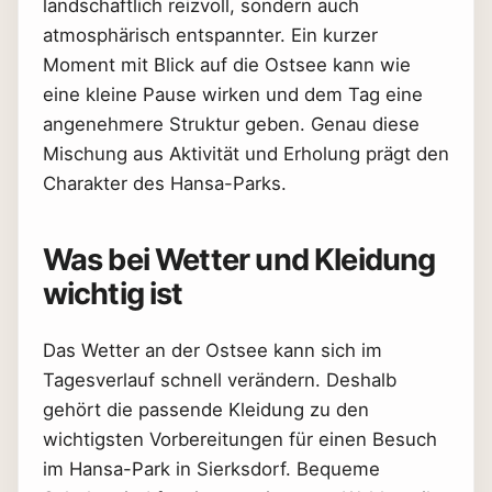
landschaftlich reizvoll, sondern auch
atmosphärisch entspannter. Ein kurzer
Moment mit Blick auf die Ostsee kann wie
eine kleine Pause wirken und dem Tag eine
angenehmere Struktur geben. Genau diese
Mischung aus Aktivität und Erholung prägt den
Charakter des Hansa-Parks.
Was bei Wetter und Kleidung
wichtig ist
Das Wetter an der Ostsee kann sich im
Tagesverlauf schnell verändern. Deshalb
gehört die passende Kleidung zu den
wichtigsten Vorbereitungen für einen Besuch
im Hansa-Park in Sierksdorf. Bequeme