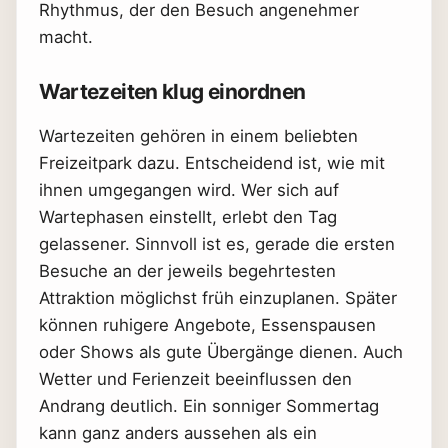
Rhythmus, der den Besuch angenehmer
macht.
Wartezeiten klug einordnen
Wartezeiten gehören in einem beliebten
Freizeitpark dazu. Entscheidend ist, wie mit
ihnen umgegangen wird. Wer sich auf
Wartephasen einstellt, erlebt den Tag
gelassener. Sinnvoll ist es, gerade die ersten
Besuche an der jeweils begehrtesten
Attraktion möglichst früh einzuplanen. Später
können ruhigere Angebote, Essenspausen
oder Shows als gute Übergänge dienen. Auch
Wetter und Ferienzeit beeinflussen den
Andrang deutlich. Ein sonniger Sommertag
kann ganz anders aussehen als ein