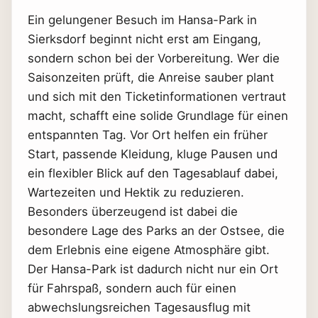
Ein gelungener Besuch im Hansa-Park in
Sierksdorf beginnt nicht erst am Eingang,
sondern schon bei der Vorbereitung. Wer die
Saisonzeiten prüft, die Anreise sauber plant
und sich mit den Ticketinformationen vertraut
macht, schafft eine solide Grundlage für einen
entspannten Tag. Vor Ort helfen ein früher
Start, passende Kleidung, kluge Pausen und
ein flexibler Blick auf den Tagesablauf dabei,
Wartezeiten und Hektik zu reduzieren.
Besonders überzeugend ist dabei die
besondere Lage des Parks an der Ostsee, die
dem Erlebnis eine eigene Atmosphäre gibt.
Der Hansa-Park ist dadurch nicht nur ein Ort
für Fahrspaß, sondern auch für einen
abwechslungsreichen Tagesausflug mit