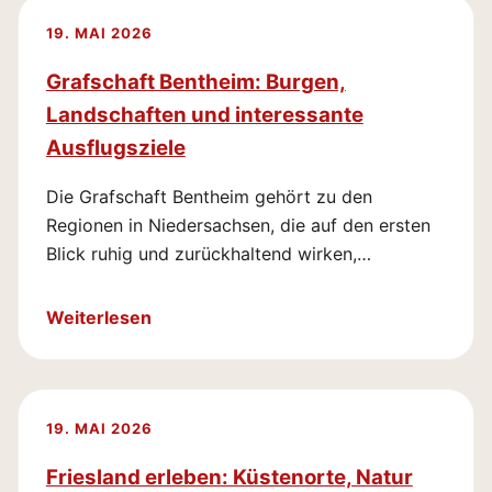
19. MAI 2026
Grafschaft Bentheim: Burgen,
Landschaften und interessante
Ausflugsziele
Die Grafschaft Bentheim gehört zu den
Regionen in Niedersachsen, die auf den ersten
Blick ruhig und zurückhaltend wirken,…
Weiterlesen
19. MAI 2026
Friesland erleben: Küstenorte, Natur