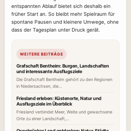
entspannten Ablauf bietet sich deshalb ein
früher Start an. So bleibt mehr Spielraum für
spontane Pausen und kleinere Umwege, ohne
dass der Tagesplan unter Druck gerät.
WEITERE BEITRÄGE
Grafschaft Bentheim: Burgen, Landschaften
und interessante Ausflugsziele
Die Grafschaft Bentheim gehört zu den Regionen
in Niedersachsen, die…
Friesland erleben: Küstenorte, Natur und
Ausflugsziele im Überblick
Friesland verbindet Meer, Weite und gewachsene
Orte zu einer Landschaft,…
Osnabrücker Land entdecken: Natur, Städte