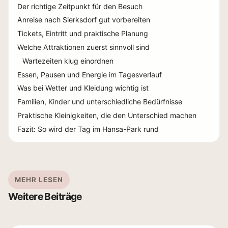
Der richtige Zeitpunkt für den Besuch
Anreise nach Sierksdorf gut vorbereiten
Tickets, Eintritt und praktische Planung
Welche Attraktionen zuerst sinnvoll sind
Wartezeiten klug einordnen
Essen, Pausen und Energie im Tagesverlauf
Was bei Wetter und Kleidung wichtig ist
Familien, Kinder und unterschiedliche Bedürfnisse
Praktische Kleinigkeiten, die den Unterschied machen
Fazit: So wird der Tag im Hansa-Park rund
MEHR LESEN
Weitere Beiträge