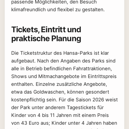
passende Möglichkeiten, den Besuch
klimafreundlich und flexibel zu gestalten.
Tickets, Eintritt und
praktische Planung
Die Ticketstruktur des Hansa-Parks ist klar
aufgebaut. Nach den Angaben des Parks sind
alle in Betrieb befindlichen Fahrattraktionen,
Shows und Mitmachangebote im Eintrittspreis
enthalten. Einzelne zusätzliche Angebote,
etwa das Goldwaschen, können gesondert
kostenpflichtig sein. Für die Saison 2026 weist
der Park unter anderem Tagestickets für
Kinder von 4 bis 11 Jahren mit einem Preis
von 43 Euro aus; Kinder unter 4 Jahren haben