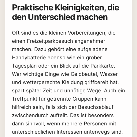
Praktische Kleinigkeiten, die
den Unterschied machen
Oft sind es die kleinen Vorbereitungen, die
einen Freizeitparkbesuch angenehmer
machen. Dazu gehört eine aufgeladene
Handybatterie ebenso wie ein grober
Tagesplan oder ein Blick auf die Parkkarte.
Wer wichtige Dinge wie Geldbeutel, Wasser
und wettergerechte Kleidung griffbereit hat,
spart später Zeit und unnötige Wege. Auch ein
Treffpunkt für getrennte Gruppen kann
hilfreich sein, falls sich der Besuchsablauf
zwischendurch aufteilt. Das ist besonders
dann sinnvoll, wenn mehrere Personen mit
unterschiedlichen Interessen unterwegs sind.