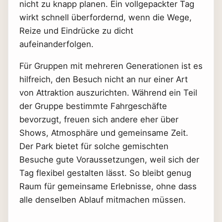
nicht zu knapp planen. Ein vollgepackter Tag
wirkt schnell überfordernd, wenn die Wege,
Reize und Eindrücke zu dicht
aufeinanderfolgen.
Für Gruppen mit mehreren Generationen ist es
hilfreich, den Besuch nicht an nur einer Art
von Attraktion auszurichten. Während ein Teil
der Gruppe bestimmte Fahrgeschäfte
bevorzugt, freuen sich andere eher über
Shows, Atmosphäre und gemeinsame Zeit.
Der Park bietet für solche gemischten
Besuche gute Voraussetzungen, weil sich der
Tag flexibel gestalten lässt. So bleibt genug
Raum für gemeinsame Erlebnisse, ohne dass
alle denselben Ablauf mitmachen müssen.