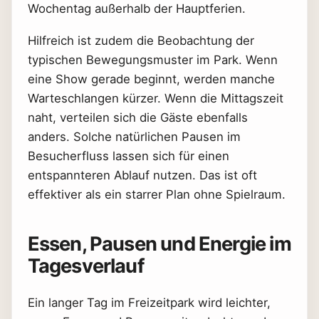
Wochentag außerhalb der Hauptferien.
Hilfreich ist zudem die Beobachtung der
typischen Bewegungsmuster im Park. Wenn
eine Show gerade beginnt, werden manche
Warteschlangen kürzer. Wenn die Mittagszeit
naht, verteilen sich die Gäste ebenfalls
anders. Solche natürlichen Pausen im
Besucherfluss lassen sich für einen
entspannteren Ablauf nutzen. Das ist oft
effektiver als ein starrer Plan ohne Spielraum.
Essen, Pausen und Energie im
Tagesverlauf
Ein langer Tag im Freizeitpark wird leichter,