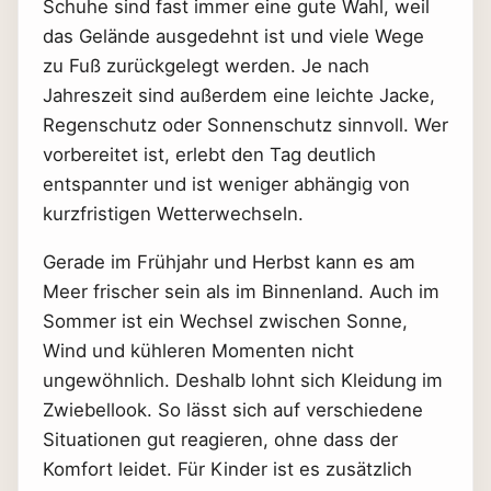
Schuhe sind fast immer eine gute Wahl, weil
das Gelände ausgedehnt ist und viele Wege
zu Fuß zurückgelegt werden. Je nach
Jahreszeit sind außerdem eine leichte Jacke,
Regenschutz oder Sonnenschutz sinnvoll. Wer
vorbereitet ist, erlebt den Tag deutlich
entspannter und ist weniger abhängig von
kurzfristigen Wetterwechseln.
Gerade im Frühjahr und Herbst kann es am
Meer frischer sein als im Binnenland. Auch im
Sommer ist ein Wechsel zwischen Sonne,
Wind und kühleren Momenten nicht
ungewöhnlich. Deshalb lohnt sich Kleidung im
Zwiebellook. So lässt sich auf verschiedene
Situationen gut reagieren, ohne dass der
Komfort leidet. Für Kinder ist es zusätzlich