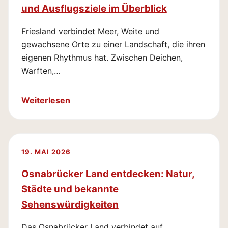
und Ausflugsziele im Überblick
Friesland verbindet Meer, Weite und
gewachsene Orte zu einer Landschaft, die ihren
eigenen Rhythmus hat. Zwischen Deichen,
Warften,…
Weiterlesen
19. MAI 2026
Osnabrücker Land entdecken: Natur,
Städte und bekannte
Sehenswürdigkeiten
Das Osnabrücker Land verbindet auf