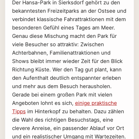
Der Hansa-Park in Sierksdorf gehört zu den
bekanntesten Freizeitparks an der Ostsee und
verbindet klassische Fahrattraktionen mit dem
besonderen Gefühl eines Tages am Meer.
Genau diese Mischung macht den Park für
viele Besucher so attraktiv: Zwischen
Achterbahnen, Familienattraktionen und
Shows bleibt immer wieder Zeit für den Blick
Richtung Küste. Wer den Tag gut plant, kann
den Aufenthalt deutlich entspannter erleben
und mehr aus dem Besuch herausholen.
Gerade bei einem großen Park mit vielen
Angeboten lohnt es sich,
einige praktische
Tipps
im Hinterkopf zu behalten. Dazu zählen
die Wahl des richtigen Besuchstags, eine
clevere Anreise, ein passender Ablauf vor Ort
und ein realistischer Umgang mit Wartezeiten.