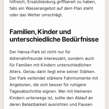
hilfreich, Ersatzkleidung griffbereit zu haben,
falls ein Wasserangebot auf dem Plan steht
oder das Wetter umschlägt.
Familien, Kinder und
unterschiedliche Bedürfnisse
Der Hansa-Park ist nicht nur für
Adrenalinfreunde interessant, sondern auch
für Familien mit Kindern unterschiedlichen
Alters. Genau darin liegt eine seiner Stärken.
Der Park verbindet stärkere Fahrmomente mit
Angeboten, die sich besser für ruhigere
Tagesabschnitte eignen. Wer mit kleineren
Kindern unterwegs ist, sollte den Ablauf an
deren Belastbarkeit ausrichten und Pausen