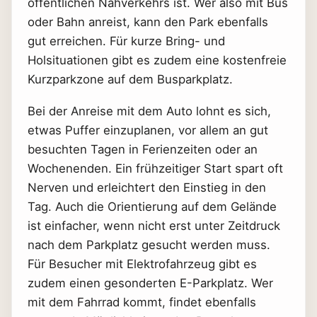
öffentlichen Nahverkehrs ist. Wer also mit Bus
oder Bahn anreist, kann den Park ebenfalls
gut erreichen. Für kurze Bring- und
Holsituationen gibt es zudem eine kostenfreie
Kurzparkzone auf dem Busparkplatz.
Bei der Anreise mit dem Auto lohnt es sich,
etwas Puffer einzuplanen, vor allem an gut
besuchten Tagen in Ferienzeiten oder an
Wochenenden. Ein frühzeitiger Start spart oft
Nerven und erleichtert den Einstieg in den
Tag. Auch die Orientierung auf dem Gelände
ist einfacher, wenn nicht erst unter Zeitdruck
nach dem Parkplatz gesucht werden muss.
Für Besucher mit Elektrofahrzeug gibt es
zudem einen gesonderten E-Parkplatz. Wer
mit dem Fahrrad kommt, findet ebenfalls