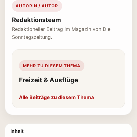
AUTORIN / AUTOR
Redaktionsteam
Redaktioneller Beitrag im Magazin von Die
Sonntagszeitung.
MEHR ZU DIESEM THEMA
Freizeit & Ausflüge
Alle Beiträge zu diesem Thema
Inhalt