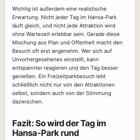
Wichtig ist außerdem eine realistische
Erwartung. Nicht jeder Tag im Hansa-Park
läuft gleich, und nicht jede Attraktion wird
ohne Wartezeit erlebbar sein. Gerade diese
Mischung aus Plan und Offenheit macht den
Besuch oft erst angenehm. Wer sich auf
Unvorhergesehenes einstellt, kann
entspannter reagieren und den Tag besser
genießen. Ein Freizeitparkbesuch lebt
schließlich nicht nur von den Attraktionen
selbst, sondern auch von der Stimmung
dazwischen.
Fazit: So wird der Tag im
Hansa-Park rund