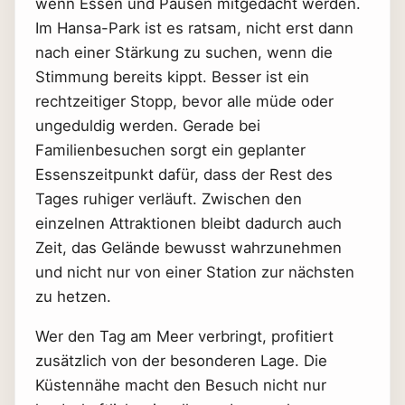
wenn Essen und Pausen mitgedacht werden.
Im Hansa-Park ist es ratsam, nicht erst dann
nach einer Stärkung zu suchen, wenn die
Stimmung bereits kippt. Besser ist ein
rechtzeitiger Stopp, bevor alle müde oder
ungeduldig werden. Gerade bei
Familienbesuchen sorgt ein geplanter
Essenszeitpunkt dafür, dass der Rest des
Tages ruhiger verläuft. Zwischen den
einzelnen Attraktionen bleibt dadurch auch
Zeit, das Gelände bewusst wahrzunehmen
und nicht nur von einer Station zur nächsten
zu hetzen.
Wer den Tag am Meer verbringt, profitiert
zusätzlich von der besonderen Lage. Die
Küstennähe macht den Besuch nicht nur