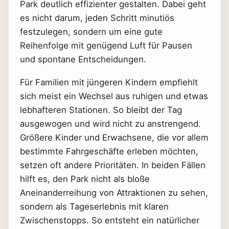
Park deutlich effizienter gestalten. Dabei geht
es nicht darum, jeden Schritt minutiös
festzulegen, sondern um eine gute
Reihenfolge mit genügend Luft für Pausen
und spontane Entscheidungen.
Für Familien mit jüngeren Kindern empfiehlt
sich meist ein Wechsel aus ruhigen und etwas
lebhafteren Stationen. So bleibt der Tag
ausgewogen und wird nicht zu anstrengend.
Größere Kinder und Erwachsene, die vor allem
bestimmte Fahrgeschäfte erleben möchten,
setzen oft andere Prioritäten. In beiden Fällen
hilft es, den Park nicht als bloße
Aneinanderreihung von Attraktionen zu sehen,
sondern als Tageserlebnis mit klaren
Zwischenstopps. So entsteht ein natürlicher