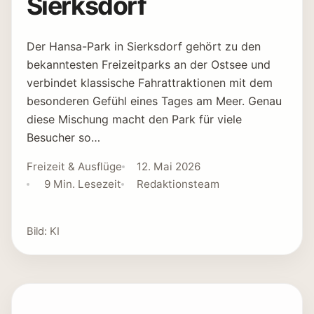
Sierksdorf
Der Hansa-Park in Sierksdorf gehört zu den
bekanntesten Freizeitparks an der Ostsee und
verbindet klassische Fahrattraktionen mit dem
besonderen Gefühl eines Tages am Meer. Genau
diese Mischung macht den Park für viele
Besucher so…
Freizeit & Ausflüge
12. Mai 2026
9 Min. Lesezeit
Redaktionsteam
Bild: KI