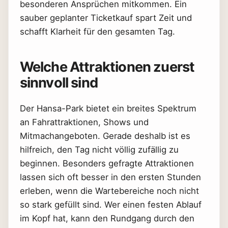
besonderen Ansprüchen mitkommen. Ein
sauber geplanter Ticketkauf spart Zeit und
schafft Klarheit für den gesamten Tag.
Welche Attraktionen zuerst
sinnvoll sind
Der Hansa-Park bietet ein breites Spektrum
an Fahrattraktionen, Shows und
Mitmachangeboten. Gerade deshalb ist es
hilfreich, den Tag nicht völlig zufällig zu
beginnen. Besonders gefragte Attraktionen
lassen sich oft besser in den ersten Stunden
erleben, wenn die Wartebereiche noch nicht
so stark gefüllt sind. Wer einen festen Ablauf
im Kopf hat, kann den Rundgang durch den