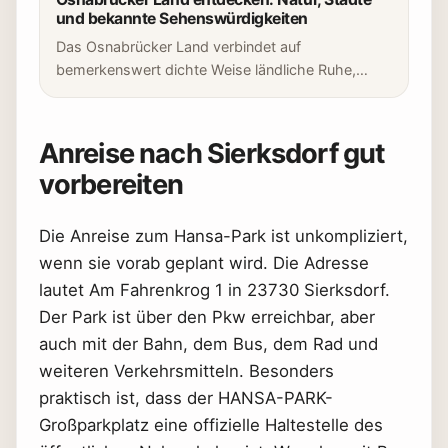
und bekannte Sehenswürdigkeiten
Das Osnabrücker Land verbindet auf
bemerkenswert dichte Weise ländliche Ruhe,…
Anreise nach Sierksdorf gut
vorbereiten
Die Anreise zum Hansa-Park ist unkompliziert,
wenn sie vorab geplant wird. Die Adresse
lautet Am Fahrenkrog 1 in 23730 Sierksdorf.
Der Park ist über den Pkw erreichbar, aber
auch mit der Bahn, dem Bus, dem Rad und
weiteren Verkehrsmitteln. Besonders
praktisch ist, dass der HANSA-PARK-
Großparkplatz eine offizielle Haltestelle des