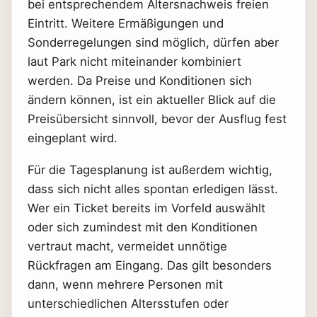
bei entsprechendem Altersnachweis freien
Eintritt. Weitere Ermäßigungen und
Sonderregelungen sind möglich, dürfen aber
laut Park nicht miteinander kombiniert
werden. Da Preise und Konditionen sich
ändern können, ist ein aktueller Blick auf die
Preisübersicht sinnvoll, bevor der Ausflug fest
eingeplant wird.
Für die Tagesplanung ist außerdem wichtig,
dass sich nicht alles spontan erledigen lässt.
Wer ein Ticket bereits im Vorfeld auswählt
oder sich zumindest mit den Konditionen
vertraut macht, vermeidet unnötige
Rückfragen am Eingang. Das gilt besonders
dann, wenn mehrere Personen mit
unterschiedlichen Altersstufen oder