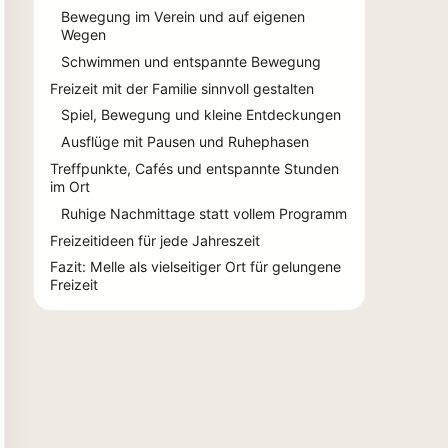
Bewegung im Verein und auf eigenen
Wegen
Schwimmen und entspannte Bewegung
Freizeit mit der Familie sinnvoll gestalten
Spiel, Bewegung und kleine Entdeckungen
Ausflüge mit Pausen und Ruhephasen
Treffpunkte, Cafés und entspannte Stunden
im Ort
Ruhige Nachmittage statt vollem Programm
Freizeitideen für jede Jahreszeit
Fazit: Melle als vielseitiger Ort für gelungene
Freizeit