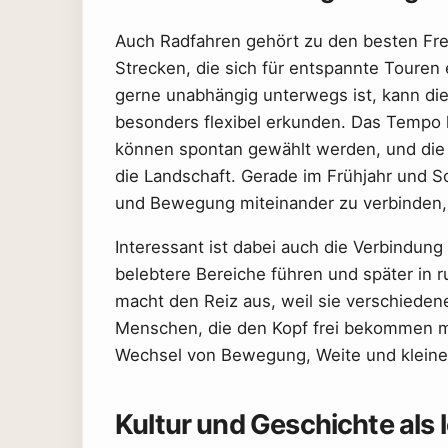
Auch Radfahren gehört zu den besten Freiz
Strecken, die sich für entspannte Touren
gerne unabhängig unterwegs ist, kann di
besonders flexibel erkunden. Das Tempo l
können spontan gewählt werden, und die
die Landschaft. Gerade im Frühjahr und So
und Bewegung miteinander zu verbinden,
Interessant ist dabei auch die Verbindung
belebtere Bereiche führen und später in
macht den Reiz aus, weil sie verschiede
Menschen, die den Kopf frei bekommen mö
Wechsel von Bewegung, Weite und kleinen
Kultur und Geschichte als 