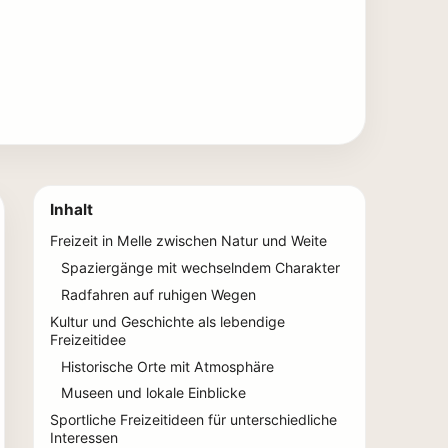
Inhalt
Freizeit in Melle zwischen Natur und Weite
Spaziergänge mit wechselndem Charakter
Radfahren auf ruhigen Wegen
Kultur und Geschichte als lebendige
Freizeitidee
Historische Orte mit Atmosphäre
Museen und lokale Einblicke
Sportliche Freizeitideen für unterschiedliche
Interessen