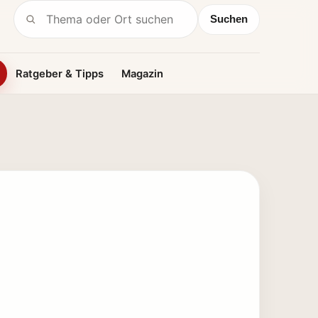
Suchen
Suche nach:
Ratgeber & Tipps
Magazin