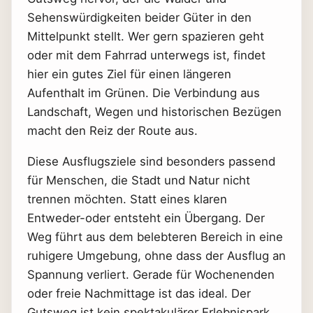
Sehenswürdigkeiten beider Güter in den
Mittelpunkt stellt. Wer gern spazieren geht
oder mit dem Fahrrad unterwegs ist, findet
hier ein gutes Ziel für einen längeren
Aufenthalt im Grünen. Die Verbindung aus
Landschaft, Wegen und historischen Bezügen
macht den Reiz der Route aus.
Diese Ausflugsziele sind besonders passend
für Menschen, die Stadt und Natur nicht
trennen möchten. Statt eines klaren
Entweder-oder entsteht ein Übergang. Der
Weg führt aus dem belebteren Bereich in eine
ruhigere Umgebung, ohne dass der Ausflug an
Spannung verliert. Gerade für Wochenenden
oder freie Nachmittage ist das ideal. Der
Gutsweg ist kein spektakulärer Erlebnispark,