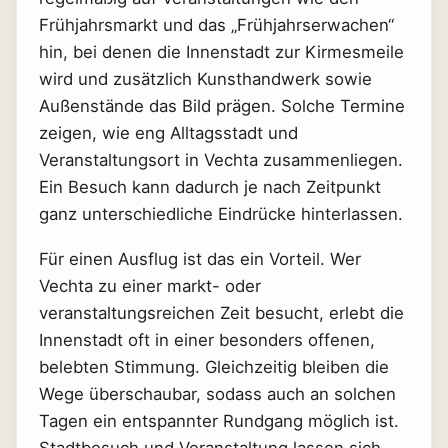
Frühjahrsmarkt und das „Frühjahrserwachen“
hin, bei denen die Innenstadt zur Kirmesmeile
wird und zusätzlich Kunsthandwerk sowie
Außenstände das Bild prägen. Solche Termine
zeigen, wie eng Alltagsstadt und
Veranstaltungsort in Vechta zusammenliegen.
Ein Besuch kann dadurch je nach Zeitpunkt
ganz unterschiedliche Eindrücke hinterlassen.
Für einen Ausflug ist das ein Vorteil. Wer
Vechta zu einer markt- oder
veranstaltungsreichen Zeit besucht, erlebt die
Innenstadt oft in einer besonders offenen,
belebten Stimmung. Gleichzeitig bleiben die
Wege überschaubar, sodass auch an solchen
Tagen ein entspannter Rundgang möglich ist.
Stadtbesuch und Veranstaltung lassen sich