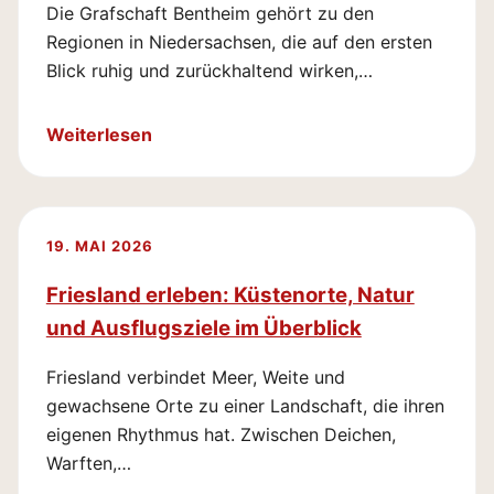
Die Grafschaft Bentheim gehört zu den
Regionen in Niedersachsen, die auf den ersten
Blick ruhig und zurückhaltend wirken,…
Weiterlesen
19. MAI 2026
Friesland erleben: Küstenorte, Natur
und Ausflugsziele im Überblick
Friesland verbindet Meer, Weite und
gewachsene Orte zu einer Landschaft, die ihren
eigenen Rhythmus hat. Zwischen Deichen,
Warften,…