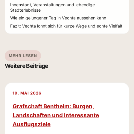
Innenstadt, Veranstaltungen und lebendige
Stadterlebnisse
Wie ein gelungener Tag in Vechta aussehen kann
Fazit: Vechta lohnt sich für kurze Wege und echte Vielfalt
MEHR LESEN
Weitere Beiträge
19. MAI 2026
Grafschaft Bentheim: Burgen,
Landschaften und interessante
Ausflugsziele