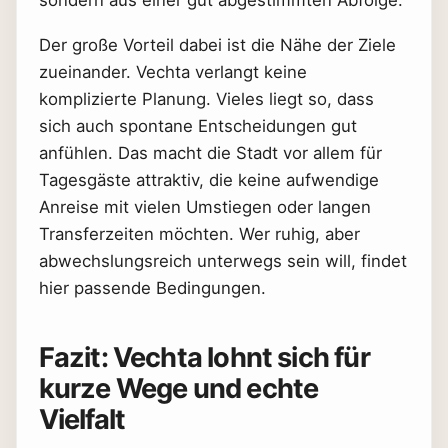
sondern aus einer gut abgestimmten Abfolge.
Der große Vorteil dabei ist die Nähe der Ziele
zueinander. Vechta verlangt keine
komplizierte Planung. Vieles liegt so, dass
sich auch spontane Entscheidungen gut
anfühlen. Das macht die Stadt vor allem für
Tagesgäste attraktiv, die keine aufwendige
Anreise mit vielen Umstiegen oder langen
Transferzeiten möchten. Wer ruhig, aber
abwechslungsreich unterwegs sein will, findet
hier passende Bedingungen.
Fazit: Vechta lohnt sich für
kurze Wege und echte
Vielfalt