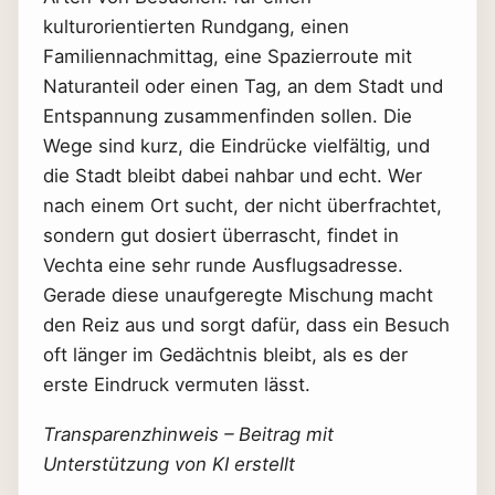
kulturorientierten Rundgang, einen
Familiennachmittag, eine Spazierroute mit
Naturanteil oder einen Tag, an dem Stadt und
Entspannung zusammenfinden sollen. Die
Wege sind kurz, die Eindrücke vielfältig, und
die Stadt bleibt dabei nahbar und echt. Wer
nach einem Ort sucht, der nicht überfrachtet,
sondern gut dosiert überrascht, findet in
Vechta eine sehr runde Ausflugsadresse.
Gerade diese unaufgeregte Mischung macht
den Reiz aus und sorgt dafür, dass ein Besuch
oft länger im Gedächtnis bleibt, als es der
erste Eindruck vermuten lässt.
Transparenzhinweis – Beitrag mit
Unterstützung von KI erstellt