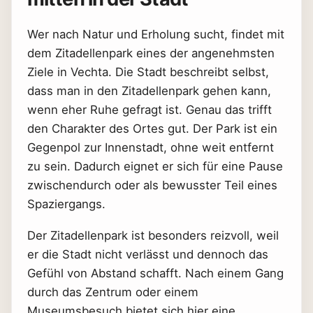
Wer nach Natur und Erholung sucht, findet mit
dem Zitadellenpark eines der angenehmsten
Ziele in Vechta. Die Stadt beschreibt selbst,
dass man in den Zitadellenpark gehen kann,
wenn eher Ruhe gefragt ist. Genau das trifft
den Charakter des Ortes gut. Der Park ist ein
Gegenpol zur Innenstadt, ohne weit entfernt
zu sein. Dadurch eignet er sich für eine Pause
zwischendurch oder als bewusster Teil eines
Spaziergangs.
Der Zitadellenpark ist besonders reizvoll, weil
er die Stadt nicht verlässt und dennoch das
Gefühl von Abstand schafft. Nach einem Gang
durch das Zentrum oder einem
Museumsbesuch bietet sich hier eine