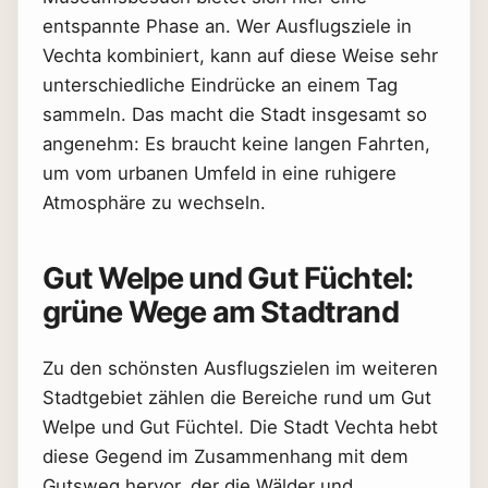
entspannte Phase an. Wer Ausflugsziele in
Vechta kombiniert, kann auf diese Weise sehr
unterschiedliche Eindrücke an einem Tag
sammeln. Das macht die Stadt insgesamt so
angenehm: Es braucht keine langen Fahrten,
um vom urbanen Umfeld in eine ruhigere
Atmosphäre zu wechseln.
Gut Welpe und Gut Füchtel:
grüne Wege am Stadtrand
Zu den schönsten Ausflugszielen im weiteren
Stadtgebiet zählen die Bereiche rund um Gut
Welpe und Gut Füchtel. Die Stadt Vechta hebt
diese Gegend im Zusammenhang mit dem
Gutsweg hervor, der die Wälder und