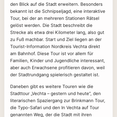
den Blick auf die Stadt erweitern. Besonders
bekannt ist die Schnipseljagd, eine interaktive
Tour, bei der an mehreren Stationen Rätsel
gelöst werden. Die Stadt beschreibt die
Strecke als etwa drei Kilometer lang, also gut
zu Fuß machbar. Start und Ziel liegen an der
Tourist-Information Nordkreis Vechta direkt
am Bahnhof. Diese Tour ist vor allem für
Familien, Kinder und Jugendliche interessant,
aber auch Erwachsene profitieren davon, weil
der Stadtrundgang spielerisch gestaltet ist.
Daneben gibt es weitere Touren wie die
Stadttour „Vechta – gestern und heute“, den
literarischen Spaziergang zur Brinkmann Tour,
die Typo-Safari und den In Vechta auf Tour
genannten Weg, der die Stadt mit ihren