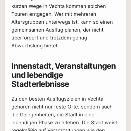
kurzen Wege in Vechta kommen solchen
Touren entgegen. Wer mit mehreren
Altersgruppen unterwegs ist, kann so einen
gemeinsamen Ausflug planen, der nicht
überfordert und trotzdem genug
Abwechslung bietet.
Innenstadt, Veranstaltungen
und lebendige
Stadterlebnisse
Zu den besten Ausflugszielen in Vechta
gehören nicht nur feste Orte, sondern auch
die Gelegenheiten, die Stadt in einer
lebendigen Phase zu erleben. Die Stadt weist
regelmäßig auf Veranstaltungen wie den