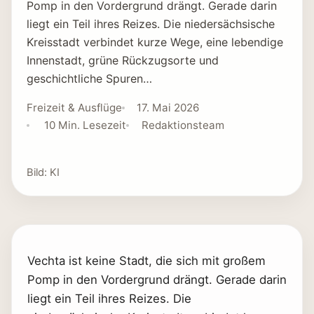
Pomp in den Vordergrund drängt. Gerade darin
liegt ein Teil ihres Reizes. Die niedersächsische
Kreisstadt verbindet kurze Wege, eine lebendige
Innenstadt, grüne Rückzugsorte und
geschichtliche Spuren…
Freizeit & Ausflüge
17. Mai 2026
10 Min. Lesezeit
Redaktionsteam
Bild: KI
Vechta ist keine Stadt, die sich mit großem
Pomp in den Vordergrund drängt. Gerade darin
liegt ein Teil ihres Reizes. Die