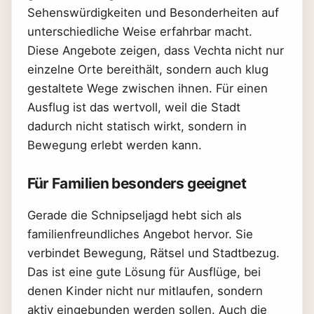
Sehenswürdigkeiten und Besonderheiten auf
unterschiedliche Weise erfahrbar macht.
Diese Angebote zeigen, dass Vechta nicht nur
einzelne Orte bereithält, sondern auch klug
gestaltete Wege zwischen ihnen. Für einen
Ausflug ist das wertvoll, weil die Stadt
dadurch nicht statisch wirkt, sondern in
Bewegung erlebt werden kann.
Für Familien besonders geeignet
Gerade die Schnipseljagd hebt sich als
familienfreundliches Angebot hervor. Sie
verbindet Bewegung, Rätsel und Stadtbezug.
Das ist eine gute Lösung für Ausflüge, bei
denen Kinder nicht nur mitlaufen, sondern
aktiv eingebunden werden sollen. Auch die