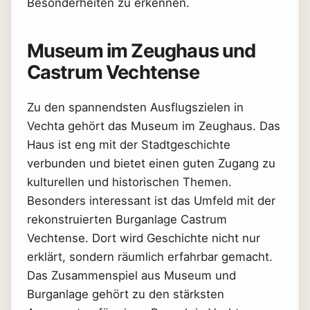
Besonderheiten zu erkennen.
Museum im Zeughaus und
Castrum Vechtense
Zu den spannendsten Ausflugszielen in
Vechta gehört das Museum im Zeughaus. Das
Haus ist eng mit der Stadtgeschichte
verbunden und bietet einen guten Zugang zu
kulturellen und historischen Themen.
Besonders interessant ist das Umfeld mit der
rekonstruierten Burganlage Castrum
Vechtense. Dort wird Geschichte nicht nur
erklärt, sondern räumlich erfahrbar gemacht.
Das Zusammenspiel aus Museum und
Burganlage gehört zu den stärksten