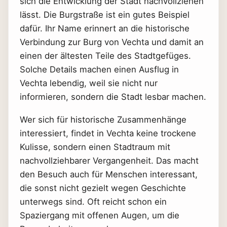
sich die Entwicklung der Stadt nachvollziehen
lässt. Die Burgstraße ist ein gutes Beispiel
dafür. Ihr Name erinnert an die historische
Verbindung zur Burg von Vechta und damit an
einen der ältesten Teile des Stadtgefüges.
Solche Details machen einen Ausflug in
Vechta lebendig, weil sie nicht nur
informieren, sondern die Stadt lesbar machen.
Wer sich für historische Zusammenhänge
interessiert, findet in Vechta keine trockene
Kulisse, sondern einen Stadtraum mit
nachvollziehbarer Vergangenheit. Das macht
den Besuch auch für Menschen interessant,
die sonst nicht gezielt wegen Geschichte
unterwegs sind. Oft reicht schon ein
Spaziergang mit offenen Augen, um die