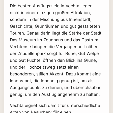
Die besten Ausflugsziele in Vechta liegen
nicht in einer einzigen großen Attraktion,
sondern in der Mischung aus Innenstadt,
Geschichte, Grünräumen und gut gestalteten
Touren. Genau darin liegt die Stärke der Stadt.
Das Museum im Zeughaus und das Castrum
Vechtense bringen die Vergangenheit näher,
der Zitadellenpark sorgt für Ruhe, Gut Welpe
und Gut Füchtel öffnen den Blick ins Grüne,
und der Hochzeitsweg setzt einen
besonderen, stillen Akzent. Dazu kommt eine
Innenstadt, die lebendig genug ist, um als
Ausgangspunkt zu dienen, und überschaubar
genug, um den Ausflug angenehm zu halten.
Vechta eignet sich damit für unterschiedliche
Arten von Besuchen: für einen