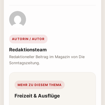
AUTORIN / AUTOR
Redaktionsteam
Redaktioneller Beitrag im Magazin von Die
Sonntagszeitung.
MEHR ZU DIESEM THEMA
Freizeit & Ausflüge