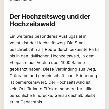
Der Hochzeitsweg und der
Hochzeitswald
Ein weiteres besonderes Ausflugsziel in
Vechta ist der Hochzeitsweg. Die Stadt
beschreibt ihn als Route durch bekannte Parks
bis in den idyllischen Hochzeitswald, in dem
Ehepaare aus Vechta über 1000 Bäume
gepflanzt haben. Diese Verbindung aus Weg,
Grünraum und gemeinschaftlicher Erinnerung
ist bemerkenswert. Der Hochzeitswald ist
kein Ort für laute Effekte, sondern für stille,
persönliche Eindrücke. Genau deshalb bleibt
er im Gedächtnis.