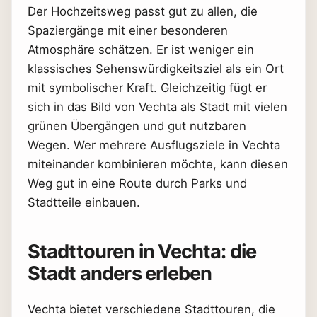
Der Hochzeitsweg passt gut zu allen, die
Spaziergänge mit einer besonderen
Atmosphäre schätzen. Er ist weniger ein
klassisches Sehenswürdigkeitsziel als ein Ort
mit symbolischer Kraft. Gleichzeitig fügt er
sich in das Bild von Vechta als Stadt mit vielen
grünen Übergängen und gut nutzbaren
Wegen. Wer mehrere Ausflugsziele in Vechta
miteinander kombinieren möchte, kann diesen
Weg gut in eine Route durch Parks und
Stadtteile einbauen.
Stadttouren in Vechta: die
Stadt anders erleben
Vechta bietet verschiedene Stadttouren, die