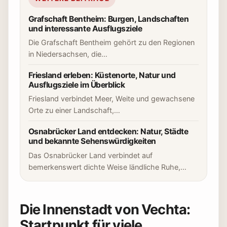
Grafschaft Bentheim: Burgen, Landschaften
und interessante Ausflugsziele
Die Grafschaft Bentheim gehört zu den Regionen
in Niedersachsen, die…
Friesland erleben: Küstenorte, Natur und
Ausflugsziele im Überblick
Friesland verbindet Meer, Weite und gewachsene
Orte zu einer Landschaft,…
Osnabrücker Land entdecken: Natur, Städte
und bekannte Sehenswürdigkeiten
Das Osnabrücker Land verbindet auf
bemerkenswert dichte Weise ländliche Ruhe,…
Die Innenstadt von Vechta:
Startpunkt für viele