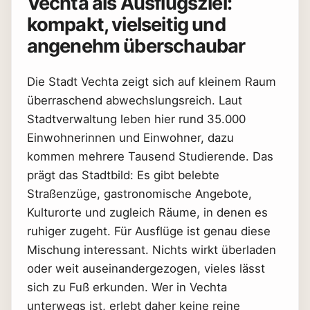
Vechta als Ausflugsziel:
kompakt, vielseitig und
angenehm überschaubar
Die Stadt Vechta zeigt sich auf kleinem Raum
überraschend abwechslungsreich. Laut
Stadtverwaltung leben hier rund 35.000
Einwohnerinnen und Einwohner, dazu
kommen mehrere Tausend Studierende. Das
prägt das Stadtbild: Es gibt belebte
Straßenzüge, gastronomische Angebote,
Kulturorte und zugleich Räume, in denen es
ruhiger zugeht. Für Ausflüge ist genau diese
Mischung interessant. Nichts wirkt überladen
oder weit auseinandergezogen, vieles lässt
sich zu Fuß erkunden. Wer in Vechta
unterwegs ist, erlebt daher keine reine