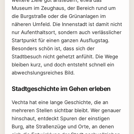
Museum im Zeughaus, der Bereich rund um
die Burgstraße oder die Grünanlagen im
näheren Umfeld. Die Innenstadt ist damit nicht
nur Aufenthaltsort, sondern auch verlässlicher
Startpunkt für einen ganzen Ausflugstag.
Besonders schön ist, dass sich der
Stadtbesuch nicht gehetzt anfühlt. Die Wege
bleiben kurz, und doch entsteht schnell ein
abwechslungsreiches Bild.
Stadtgeschichte im Gehen erleben
Vechta hat eine lange Geschichte, die an
mehreren Stellen sichtbar bleibt. Wer genauer
hinschaut, entdeckt Spuren der einstigen
Burg, alte Straßenzüge und Orte, an denen