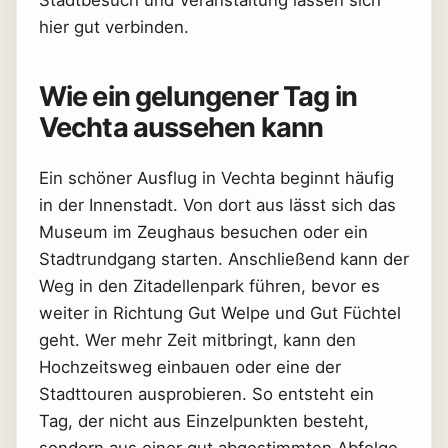
hier gut verbinden.
Wie ein gelungener Tag in
Vechta aussehen kann
Ein schöner Ausflug in Vechta beginnt häufig
in der Innenstadt. Von dort aus lässt sich das
Museum im Zeughaus besuchen oder ein
Stadtrundgang starten. Anschließend kann der
Weg in den Zitadellenpark führen, bevor es
weiter in Richtung Gut Welpe und Gut Füchtel
geht. Wer mehr Zeit mitbringt, kann den
Hochzeitsweg einbauen oder eine der
Stadttouren ausprobieren. So entsteht ein
Tag, der nicht aus Einzelpunkten besteht,