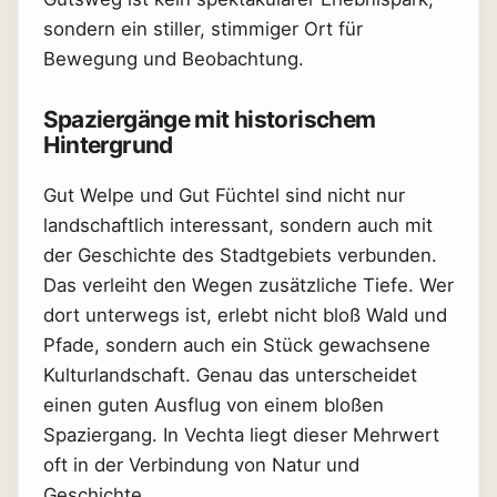
sondern ein stiller, stimmiger Ort für
Bewegung und Beobachtung.
Spaziergänge mit historischem
Hintergrund
Gut Welpe und Gut Füchtel sind nicht nur
landschaftlich interessant, sondern auch mit
der Geschichte des Stadtgebiets verbunden.
Das verleiht den Wegen zusätzliche Tiefe. Wer
dort unterwegs ist, erlebt nicht bloß Wald und
Pfade, sondern auch ein Stück gewachsene
Kulturlandschaft. Genau das unterscheidet
einen guten Ausflug von einem bloßen
Spaziergang. In Vechta liegt dieser Mehrwert
oft in der Verbindung von Natur und
Geschichte.