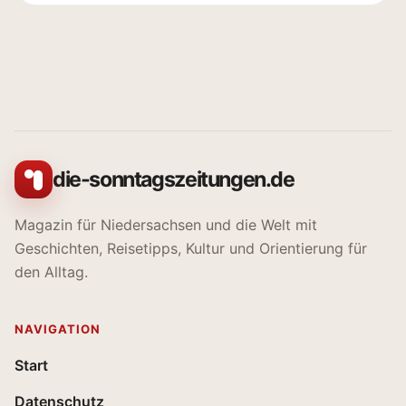
die-sonntagszeitungen.de
Magazin für Niedersachsen und die Welt mit
Geschichten, Reisetipps, Kultur und Orientierung für
den Alltag.
NAVIGATION
Start
Datenschutz