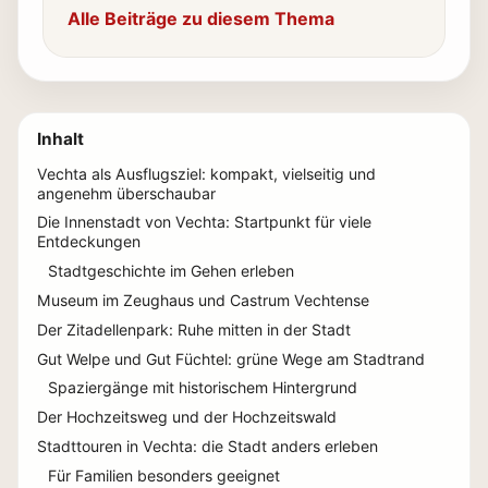
Alle Beiträge zu diesem Thema
Inhalt
Vechta als Ausflugsziel: kompakt, vielseitig und
angenehm überschaubar
Die Innenstadt von Vechta: Startpunkt für viele
Entdeckungen
Stadtgeschichte im Gehen erleben
Museum im Zeughaus und Castrum Vechtense
Der Zitadellenpark: Ruhe mitten in der Stadt
Gut Welpe und Gut Füchtel: grüne Wege am Stadtrand
Spaziergänge mit historischem Hintergrund
Der Hochzeitsweg und der Hochzeitswald
Stadttouren in Vechta: die Stadt anders erleben
Für Familien besonders geeignet