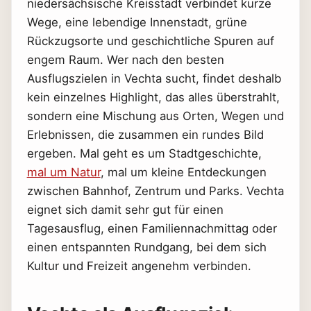
niedersächsische Kreisstadt verbindet kurze
Wege, eine lebendige Innenstadt, grüne
Rückzugsorte und geschichtliche Spuren auf
engem Raum. Wer nach den besten
Ausflugszielen in Vechta sucht, findet deshalb
kein einzelnes Highlight, das alles überstrahlt,
sondern eine Mischung aus Orten, Wegen und
Erlebnissen, die zusammen ein rundes Bild
ergeben. Mal geht es um Stadtgeschichte,
mal um Natur
, mal um kleine Entdeckungen
zwischen Bahnhof, Zentrum und Parks. Vechta
eignet sich damit sehr gut für einen
Tagesausflug, einen Familiennachmittag oder
einen entspannten Rundgang, bei dem sich
Kultur und Freizeit angenehm verbinden.