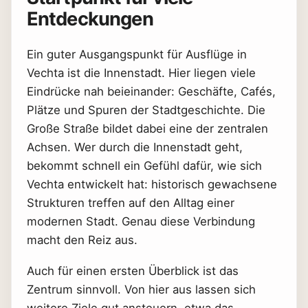
Entdeckungen
Ein guter Ausgangspunkt für Ausflüge in
Vechta ist die Innenstadt. Hier liegen viele
Eindrücke nah beieinander: Geschäfte, Cafés,
Plätze und Spuren der Stadtgeschichte. Die
Große Straße bildet dabei eine der zentralen
Achsen. Wer durch die Innenstadt geht,
bekommt schnell ein Gefühl dafür, wie sich
Vechta entwickelt hat: historisch gewachsene
Strukturen treffen auf den Alltag einer
modernen Stadt. Genau diese Verbindung
macht den Reiz aus.
Auch für einen ersten Überblick ist das
Zentrum sinnvoll. Von hier aus lassen sich
weitere Ziele gut ansteuern, etwa das