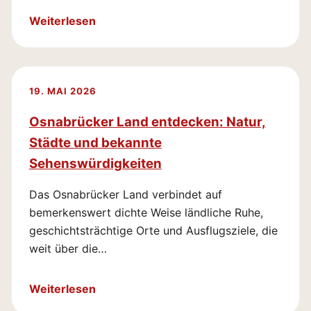
Weiterlesen
19. MAI 2026
Osnabrücker Land entdecken: Natur,
Städte und bekannte
Sehenswürdigkeiten
Das Osnabrücker Land verbindet auf
bemerkenswert dichte Weise ländliche Ruhe,
geschichtsträchtige Orte und Ausflugsziele, die
weit über die…
Weiterlesen