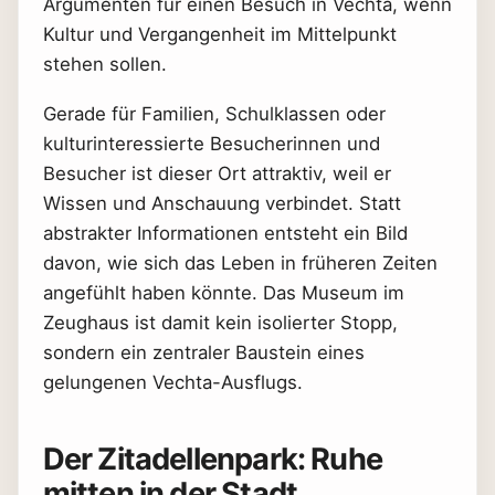
Argumenten für einen Besuch in Vechta, wenn
Kultur und Vergangenheit im Mittelpunkt
stehen sollen.
Gerade für Familien, Schulklassen oder
kulturinteressierte Besucherinnen und
Besucher ist dieser Ort attraktiv, weil er
Wissen und Anschauung verbindet. Statt
abstrakter Informationen entsteht ein Bild
davon, wie sich das Leben in früheren Zeiten
angefühlt haben könnte. Das Museum im
Zeughaus ist damit kein isolierter Stopp,
sondern ein zentraler Baustein eines
gelungenen Vechta-Ausflugs.
Der Zitadellenpark: Ruhe
mitten in der Stadt