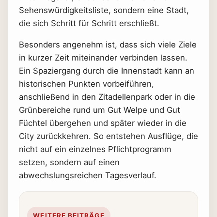
Sehenswürdigkeitsliste, sondern eine Stadt,
die sich Schritt für Schritt erschließt.
Besonders angenehm ist, dass sich viele Ziele
in kurzer Zeit miteinander verbinden lassen.
Ein Spaziergang durch die Innenstadt kann an
historischen Punkten vorbeiführen,
anschließend in den Zitadellenpark oder in die
Grünbereiche rund um Gut Welpe und Gut
Füchtel übergehen und später wieder in die
City zurückkehren. So entstehen Ausflüge, die
nicht auf ein einzelnes Pflichtprogramm
setzen, sondern auf einen
abwechslungsreichen Tagesverlauf.
WEITERE BEITRÄGE