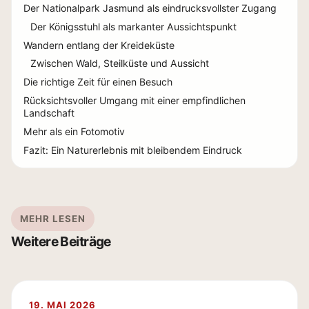
Der Nationalpark Jasmund als eindrucksvollster Zugang
Der Königsstuhl als markanter Aussichtspunkt
Wandern entlang der Kreideküste
Zwischen Wald, Steilküste und Aussicht
Die richtige Zeit für einen Besuch
Rücksichtsvoller Umgang mit einer empfindlichen
Landschaft
Mehr als ein Fotomotiv
Fazit: Ein Naturerlebnis mit bleibendem Eindruck
MEHR LESEN
Weitere Beiträge
19. MAI 2026