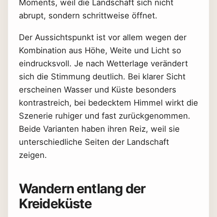
Moments, weil die Landschaft sich nicht
abrupt, sondern schrittweise öffnet.
Der Aussichtspunkt ist vor allem wegen der
Kombination aus Höhe, Weite und Licht so
eindrucksvoll. Je nach Wetterlage verändert
sich die Stimmung deutlich. Bei klarer Sicht
erscheinen Wasser und Küste besonders
kontrastreich, bei bedecktem Himmel wirkt die
Szenerie ruhiger und fast zurückgenommen.
Beide Varianten haben ihren Reiz, weil sie
unterschiedliche Seiten der Landschaft
zeigen.
Wandern entlang der
Kreideküste