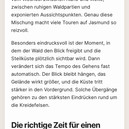
zwischen ruhigen Waldpartien und
exponierten Aussichtspunkten. Genau diese
Mischung macht viele Touren auf Jasmund so
reizvoll.
Besonders eindrucksvoll ist der Moment, in
dem der Wald den Blick freigibt und die
Steilküste plötzlich sichtbar wird. Dann
verändert sich das Tempo des Gehens fast
automatisch. Der Blick bleibt hängen, das
Gelände wirkt größer, und die Küste tritt
stärker in den Vordergrund. Solche Übergänge
gehören zu den stärksten Eindrücken rund um
die Kreidefelsen.
Die richtige Zeit für einen