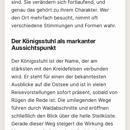
sind. Sie verändern sich fortlaufend, und
genau das gehört zu ihrem Charakter. Wer
den Ort mehrfach besucht, nimmt oft
verschiedene Stimmungen und Formen wahr.
Der Königsstuhl als markanter
Aussichtspunkt
Der Königsstuhl ist der Name, der am
stärksten mit den Kreidefelsen verbunden
wird. Er steht für einen der bekanntesten
Ausblicke auf die Ostsee und ist in vielen
Reisevorstellungen sofort präsent, sobald von
Rügen die Rede ist. Die umliegenden Wege
führen durch Waldabschnitte und eröffnen
schließlich den Blick über die helle Steilküste.
Gerade dieser Weg steigert die Wirkung des