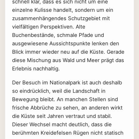
schnell klar, dass es sich nicht um eine
einzelne Kulisse handelt, sondern um ein
zusammenhängendes Schutzgebiet mit
vielfältigen Perspektiven. Alte
Buchenbestände, schmale Pfade und
ausgewiesene Aussichtspunkte lenken den
Blick immer wieder neu auf die Küste. Gerade
diese Mischung aus Wald und Meer prägt das
Erlebnis nachhaltig.
Der Besuch im Nationalpark ist auch deshalb
so eindrücklich, weil die Landschaft in
Bewegung bleibt. An manchen Stellen sind
frische Abbrüche zu sehen, an anderen wirkt
die Küste seit Jahren vertraut und stabil.
Dieser Wechsel macht deutlich, dass die
berühmten Kreidefelsen Rügen nicht statisch