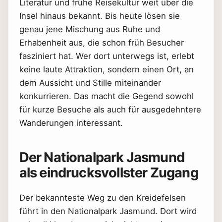
Literatur und frühe Reisekultur weit über die
Insel hinaus bekannt. Bis heute lösen sie
genau jene Mischung aus Ruhe und
Erhabenheit aus, die schon früh Besucher
fasziniert hat. Wer dort unterwegs ist, erlebt
keine laute Attraktion, sondern einen Ort, an
dem Aussicht und Stille miteinander
konkurrieren. Das macht die Gegend sowohl
für kurze Besuche als auch für ausgedehntere
Wanderungen interessant.
Der Nationalpark Jasmund
als eindrucksvollster Zugang
Der bekannteste Weg zu den Kreidefelsen
führt in den Nationalpark Jasmund. Dort wird