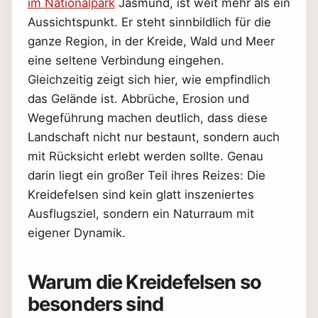
im Nationalpark
Jasmund, ist weit mehr als ein
Aussichtspunkt. Er steht sinnbildlich für die
ganze Region, in der Kreide, Wald und Meer
eine seltene Verbindung eingehen.
Gleichzeitig zeigt sich hier, wie empfindlich
das Gelände ist. Abbrüche, Erosion und
Wegeführung machen deutlich, dass diese
Landschaft nicht nur bestaunt, sondern auch
mit Rücksicht erlebt werden sollte. Genau
darin liegt ein großer Teil ihres Reizes: Die
Kreidefelsen sind kein glatt inszeniertes
Ausflugsziel, sondern ein Naturraum mit
eigener Dynamik.
Warum die Kreidefelsen so
besonders sind