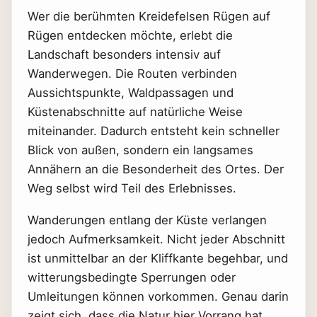
Wer die berühmten Kreidefelsen Rügen auf
Rügen entdecken möchte, erlebt die
Landschaft besonders intensiv auf
Wanderwegen. Die Routen verbinden
Aussichtspunkte, Waldpassagen und
Küstenabschnitte auf natürliche Weise
miteinander. Dadurch entsteht kein schneller
Blick von außen, sondern ein langsames
Annähern an die Besonderheit des Ortes. Der
Weg selbst wird Teil des Erlebnisses.
Wanderungen entlang der Küste verlangen
jedoch Aufmerksamkeit. Nicht jeder Abschnitt
ist unmittelbar an der Kliffkante begehbar, und
witterungsbedingte Sperrungen oder
Umleitungen können vorkommen. Genau darin
zeigt sich, dass die Natur hier Vorrang hat.