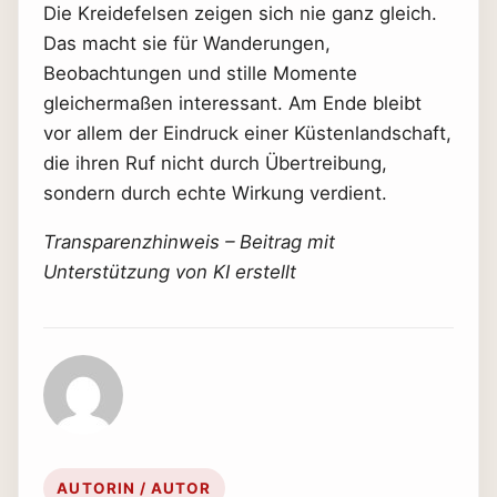
Die Kreidefelsen zeigen sich nie ganz gleich.
Das macht sie für Wanderungen,
Beobachtungen und stille Momente
gleichermaßen interessant. Am Ende bleibt
vor allem der Eindruck einer Küstenlandschaft,
die ihren Ruf nicht durch Übertreibung,
sondern durch echte Wirkung verdient.
Transparenzhinweis – Beitrag mit
Unterstützung von KI erstellt
AUTORIN / AUTOR