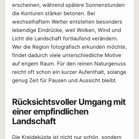
erscheinen, während spätere Sonnenstunden
die Konturen stärker betonen. Bei
wechselhaftem Wetter entstehen besonders
lebendige Eindrücke, weil Wolken, Wind und
Licht die Landschaft fortlaufend verändern.
Wer die Region fotografisch erkunden möchte,
findet dadurch viele unterschiedliche Motive
auf engem Raum. Für den reinen Naturgenuss
reicht oft schon ein kurzer Aufenthalt, solange
genug Zeit für Pausen und Aussicht bleibt.
Rücksichtsvoller Umgang mit
einer empfindlichen
Landschaft
Die Kreideküste ist nicht nur schön, sondern