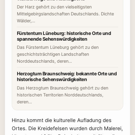
Der Harz gehört zu den vielseitigsten
Mittelgebirgslandschaften Deutschlands. Dichte
Wälder,…
Fürstentum Lüneburg: historische Orte und
spannende Sehenswürdigkeiten
Das Fürstentum Lüneburg gehört zu den
geschichtsträchtigen Landschaften
Norddeutschlands, deren…
Herzogtum Braunschweig: bekannte Orte und
historische Sehenswürdigkeiten
Das Herzogtum Braunschweig gehört zu den
historischen Territorien Norddeutschlands,
deren…
Hinzu kommt die kulturelle Aufladung des
Ortes. Die Kreidefelsen wurden durch Malerei,