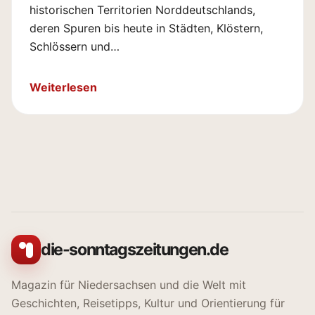
historischen Territorien Norddeutschlands,
deren Spuren bis heute in Städten, Klöstern,
Schlössern und…
Weiterlesen
die-sonntagszeitungen.de
Magazin für Niedersachsen und die Welt mit
Geschichten, Reisetipps, Kultur und Orientierung für