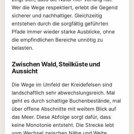
Wer die Wege respektiert, erlebt die Gegend
sicherer und nachhaltiger. Gleichzeitig
entstehen durch die sorgfältig geführten
Pfade immer wieder starke Ausblicke, ohne
die empfindlichen Bereiche unnötig zu
belasten.
Zwischen Wald, Steilküste und
Aussicht
Die Wege im Umfeld der Kreidefelsen sind
landschaftlich sehr abwechslungsreich. Mal
geht es durch schattige Buchenbestände, mal
über offene Abschnitte mit weitem Blick auf
das Meer. Diese Abfolge sorgt dafür, dass
keine Monotonie entsteht. Die Strecke lebt
vom Wechsel zwischen Nähe und Weite,