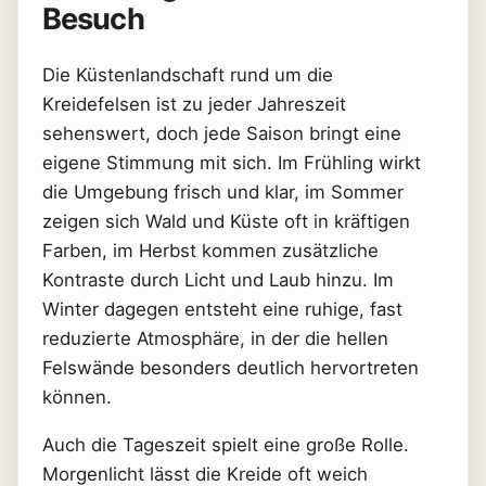
Besuch
Die Küstenlandschaft rund um die
Kreidefelsen ist zu jeder Jahreszeit
sehenswert, doch jede Saison bringt eine
eigene Stimmung mit sich. Im Frühling wirkt
die Umgebung frisch und klar, im Sommer
zeigen sich Wald und Küste oft in kräftigen
Farben, im Herbst kommen zusätzliche
Kontraste durch Licht und Laub hinzu. Im
Winter dagegen entsteht eine ruhige, fast
reduzierte Atmosphäre, in der die hellen
Felswände besonders deutlich hervortreten
können.
Auch die Tageszeit spielt eine große Rolle.
Morgenlicht lässt die Kreide oft weich