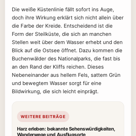
Die weiße Küstenlinie fällt sofort ins Auge,
doch ihre Wirkung erklärt sich nicht allein über
die Farbe der Kreide. Entscheidend ist die
Form der Steilküste, die sich an manchen
Stellen weit über dem Wasser erhebt und den
Blick auf die Ostsee öffnet. Dazu kommen die
Buchenwälder des Nationalparks, die fast bis
an den Rand der Kliffs reichen. Dieses
Nebeneinander aus hellem Fels, sattem Grün
und bewegtem Wasser sorgt für eine
Bildwirkung, die sich leicht einprägt.
WEITERE BEITRÄGE
Harz erleben: bekannte Sehenswürdigkeiten,
Wanderwege und Ausflugsorte