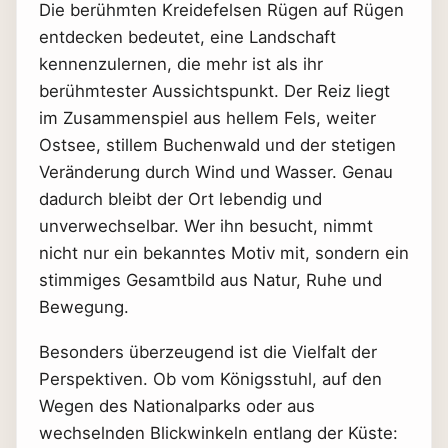
Die berühmten Kreidefelsen Rügen auf Rügen
entdecken bedeutet, eine Landschaft
kennenzulernen, die mehr ist als ihr
berühmtester Aussichtspunkt. Der Reiz liegt
im Zusammenspiel aus hellem Fels, weiter
Ostsee, stillem Buchenwald und der stetigen
Veränderung durch Wind und Wasser. Genau
dadurch bleibt der Ort lebendig und
unverwechselbar. Wer ihn besucht, nimmt
nicht nur ein bekanntes Motiv mit, sondern ein
stimmiges Gesamtbild aus Natur, Ruhe und
Bewegung.
Besonders überzeugend ist die Vielfalt der
Perspektiven. Ob vom Königsstuhl, auf den
Wegen des Nationalparks oder aus
wechselnden Blickwinkeln entlang der Küste: