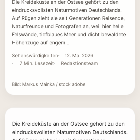
Die Kreideküste an der Ostsee gehört zu den
eindrucksvollsten Naturmotiven Deutschlands.
Auf Rügen zieht sie seit Generationen Reisende,
Naturfreunde und Fotografen an, weil hier helle
Felswände, tiefblaues Meer und dicht bewaldete
Höhenzüge auf engem…
Sehenswürdigkeiten
12. Mai 2026
7 Min. Lesezeit
Redaktionsteam
Bild: Markus Mainka / stock adobe
Die Kreideküste an der Ostsee gehört zu den
eindrucksvollsten Naturmotiven Deutschlands.