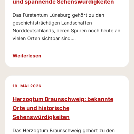
und spannende Sehenswürdigkeiten
Das Fürstentum Lüneburg gehört zu den
geschichtsträchtigen Landschaften
Norddeutschlands, deren Spuren noch heute an
vielen Orten sichtbar sind.…
Weiterlesen
19. MAI 2026
Herzogtum Braunschweig: bekannte
Orte und historische
Sehenswürdigkeiten
Das Herzogtum Braunschweig gehört zu den