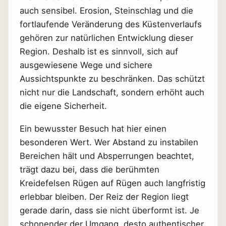
auch sensibel. Erosion, Steinschlag und die
fortlaufende Veränderung des Küstenverlaufs
gehören zur natürlichen Entwicklung dieser
Region. Deshalb ist es sinnvoll, sich auf
ausgewiesene Wege und sichere
Aussichtspunkte zu beschränken. Das schützt
nicht nur die Landschaft, sondern erhöht auch
die eigene Sicherheit.
Ein bewusster Besuch hat hier einen
besonderen Wert. Wer Abstand zu instabilen
Bereichen hält und Absperrungen beachtet,
trägt dazu bei, dass die berühmten
Kreidefelsen Rügen auf Rügen auch langfristig
erlebbar bleiben. Der Reiz der Region liegt
gerade darin, dass sie nicht überformt ist. Je
schonender der Umgang, desto authentischer