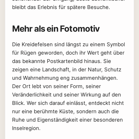
bleibt das Erlebnis für spätere Besuche.
Mehr als ein Fotomotiv
Die Kreidefelsen sind längst zu einem Symbol
für Rügen geworden, doch ihr Wert geht über
das bekannte Postkartenbild hinaus. Sie
zeigen eine Landschaft, in der Natur, Schutz
und Wahrnehmung eng zusammenhängen.
Der Ort lebt von seiner Form, seiner
Veränderlichkeit und seiner Wirkung auf den
Blick. Wer sich darauf einlässt, entdeckt nicht
nur eine berühmte Küste, sondern auch die
Ruhe und Eigenständigkeit einer besonderen
Inselregion.