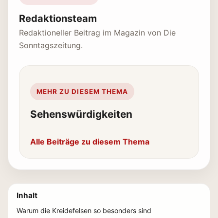
Redaktionsteam
Redaktioneller Beitrag im Magazin von Die
Sonntagszeitung.
MEHR ZU DIESEM THEMA
Sehenswürdigkeiten
Alle Beiträge zu diesem Thema
Inhalt
Warum die Kreidefelsen so besonders sind