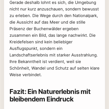
Gerade deshalb lohnt es sich, die Umgebung
nicht nur kurz anzuschauen, sondern bewusst
zu erleben. Die Wege durch den Nationalpark,
die Aussicht auf das Meer und die stille
Präsenz der Buchenwälder ergeben
zusammen ein Bild, das lange nachwirkt. Die
Kreidefelsen sind kein beliebiger
Ausflugspunkt, sondern ein
Landschaftserlebnis mit starker Ausstrahlung.
Ihre Bekanntheit ist verdient, weil sie
Schönheit, Wandel und Schutz auf selten klare
Weise verbindet.
Fazit: Ein Naturerlebnis mit
bleibendem Eindruck