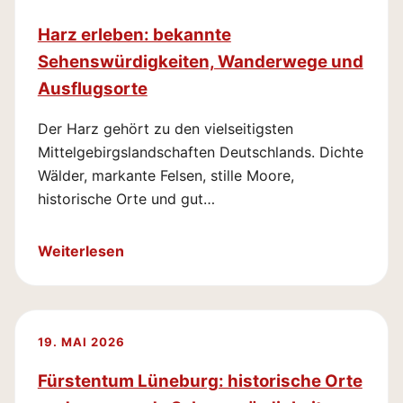
Harz erleben: bekannte
Sehenswürdigkeiten, Wanderwege und
Ausflugsorte
Der Harz gehört zu den vielseitigsten
Mittelgebirgslandschaften Deutschlands. Dichte
Wälder, markante Felsen, stille Moore,
historische Orte und gut…
Weiterlesen
19. MAI 2026
Fürstentum Lüneburg: historische Orte