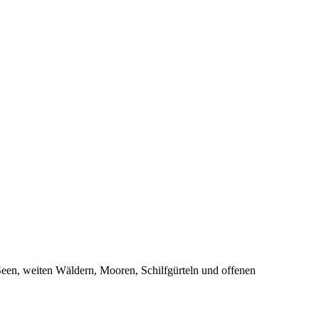
een, weiten Wäldern, Mooren, Schilfgürteln und offenen