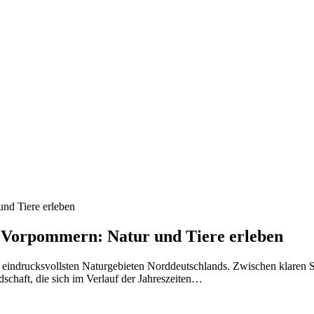
nd Tiere erleben
-Vorpommern: Natur und Tiere erleben
indrucksvollsten Naturgebieten Norddeutschlands. Zwischen klaren S
ndschaft, die sich im Verlauf der Jahreszeiten…