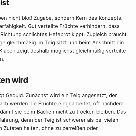
ist
ben nicht bloß Zugabe, sondern Kern des Konzepts.
rfähigkeit. Gut verteilte Früchte verhindern, dass
 Richtung schlichtes Hefebrot kippt. Zugleich braucht
age gleichmäßig im Teig sitzt und beim Anschnitt ein
Klaben zeigt deshalb möglichst gleichmäßig verteilte
n.
en wird
gt Geduld. Zunächst wird ein Teig angesetzt, der
h werden die Früchte eingearbeitet, oft nachdem
 damit sie beim Backen nicht zu trocken bleiben. Das
ahrung, denn der Teig ist schwerer als bei vielen
 Zutaten halten, ohne zu zerreißen oder