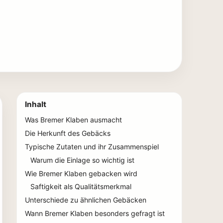
Inhalt
Was Bremer Klaben ausmacht
Die Herkunft des Gebäcks
Typische Zutaten und ihr Zusammenspiel
Warum die Einlage so wichtig ist
Wie Bremer Klaben gebacken wird
Saftigkeit als Qualitätsmerkmal
Unterschiede zu ähnlichen Gebäcken
Wann Bremer Klaben besonders gefragt ist