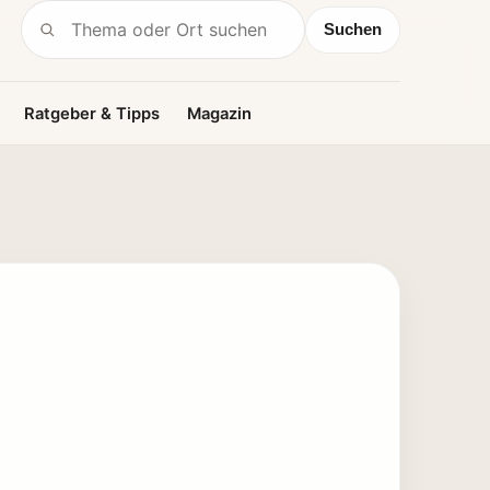
Suchen
Suche nach:
Ratgeber & Tipps
Magazin