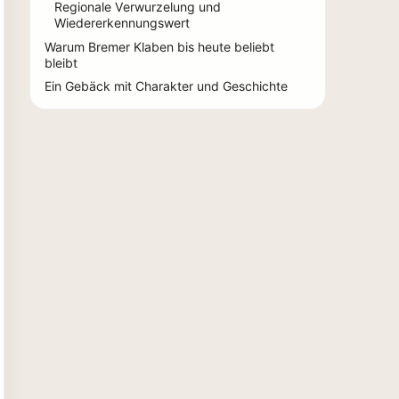
Regionale Verwurzelung und
Wiedererkennungswert
Warum Bremer Klaben bis heute beliebt
bleibt
Ein Gebäck mit Charakter und Geschichte